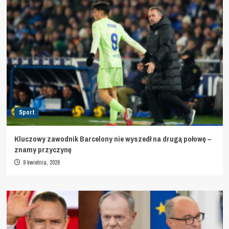
Sport
Kluczowy zawodnik Barcelony nie wyszedł na drugą połowę –
znamy przyczynę
9 kwietnia, 2026