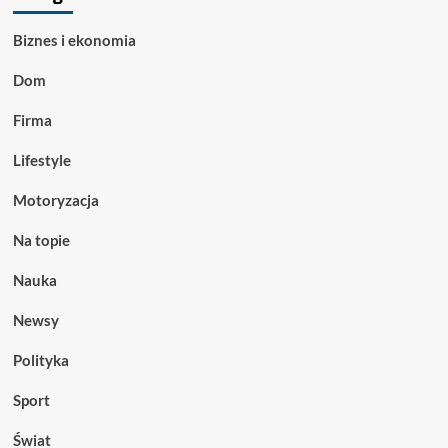
Biznes i ekonomia
Dom
Firma
Lifestyle
Motoryzacja
Na topie
Nauka
Newsy
Polityka
Sport
Świat