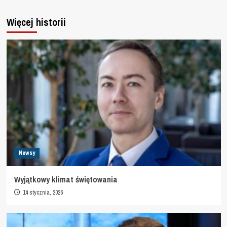
Więcej historii
Newsy
Wyjątkowy klimat świętowania
14 stycznia, 2026