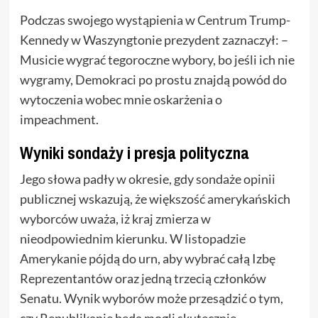
Podczas swojego wystąpienia w Centrum Trump-
Kennedy w Waszyngtonie prezydent zaznaczył: –
Musicie wygrać tegoroczne wybory, bo jeśli ich nie
wygramy, Demokraci po prostu znajdą powód do
wytoczenia wobec mnie oskarżenia o
impeachment.
Wyniki sondaży i presja polityczna
Jego słowa padły w okresie, gdy sondaże opinii
publicznej wskazują, że większość amerykańskich
wyborców uważa, iż kraj zmierza w
nieodpowiednim kierunku. W listopadzie
Amerykanie pójdą do urn, aby wybrać całą Izbę
Reprezentantów oraz jedną trzecią członków
Senatu. Wynik wyborów może przesądzić o tym,