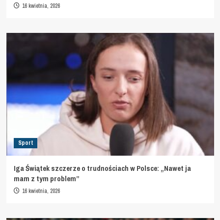
16 kwietnia, 2026
Sport
Iga Świątek szczerze o trudnościach w Polsce: „Nawet ja
mam z tym problem”
16 kwietnia, 2026