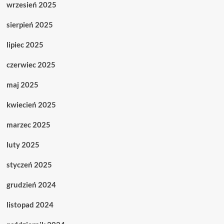
wrzesień 2025
sierpień 2025
lipiec 2025
czerwiec 2025
maj 2025
kwiecień 2025
marzec 2025
luty 2025
styczeń 2025
grudzień 2024
listopad 2024