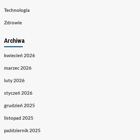
Technologia
Zdrowie
Archiwa
kwiecień 2026
marzec 2026
luty 2026
styczeń 2026
grudzień 2025
listopad 2025
październik 2025