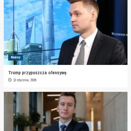
Newsy
Trump przypuszcza ofensywę
13 stycznia, 2026