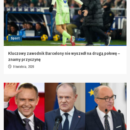
Sport
Kluczowy zawodnik Barcelony nie wyszedł na drugą połowę –
znamy przyczynę
9 kwietnia, 2026