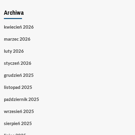
Archiwa
kwiecień 2026
marzec 2026
luty 2026
styczeń 2026
grudzień 2025
listopad 2025
październik 2025
wrzesień 2025
sierpień 2025