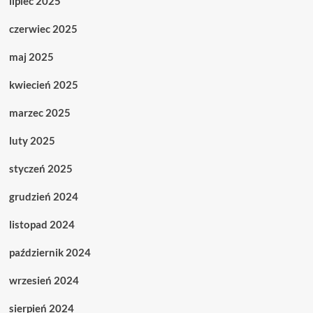
lipiec 2025
czerwiec 2025
maj 2025
kwiecień 2025
marzec 2025
luty 2025
styczeń 2025
grudzień 2024
listopad 2024
październik 2024
wrzesień 2024
sierpień 2024