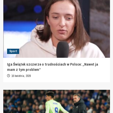
Sport
Iga Świątek szczerze o trudnościach w Polsce: „Nawet ja
mam z tym problem”
16 kwietnia, 2026