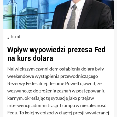
„`html
Wpływ wypowiedzi prezesa Fed
na kurs dolara
Największym czynnikiem osłabienia dolara były
weekendowe wystąpienia przewodniczącego
Rezerwy Federalnej. Jerome Powell ujawnił, że
wezwano go do złożenia zeznań w postępowaniu
karnym, określając tę sytuację jako przejaw
interwencji administracji Trumpa w niezależność
Fedu. To kolejny epizod w ciągłej presji wywieranej