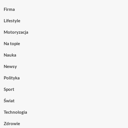
Firma
Lifestyle
Motoryzacja
Na topie
Nauka
Newsy
Polityka
Sport
Świat
Technologia
Zdrowie