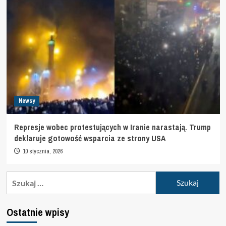
Newsy
Represje wobec protestujących w Iranie narastają. Trump
deklaruje gotowość wsparcia ze strony USA
10 stycznia, 2026
Szukaj:
Ostatnie wpisy