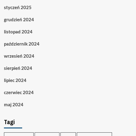
styczeń 2025
grudzień 2024
listopad 2024
październik 2024
wrzesień 2024
sierpień 2024
lipiec 2024
czerwiec 2024
maj 2024
Tagi