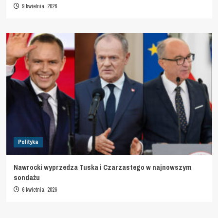
9 kwietnia, 2026
Polityka
Nawrocki wyprzedza Tuska i Czarzastego w najnowszym
sondażu
6 kwietnia, 2026