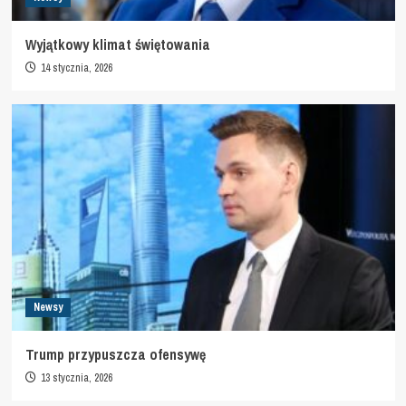
Wyjątkowy klimat świętowania
14 stycznia, 2026
Newsy
Trump przypuszcza ofensywę
13 stycznia, 2026