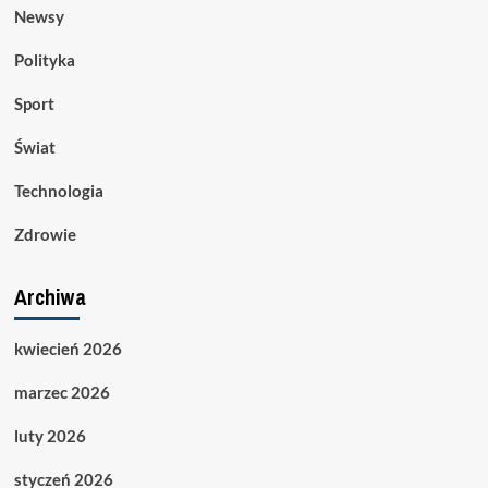
Newsy
Polityka
Sport
Świat
Technologia
Zdrowie
Archiwa
kwiecień 2026
marzec 2026
luty 2026
styczeń 2026