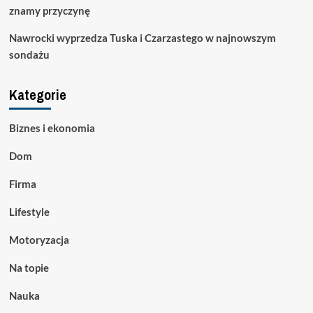
znamy przyczynę
Nawrocki wyprzedza Tuska i Czarzastego w najnowszym
sondażu
Kategorie
Biznes i ekonomia
Dom
Firma
Lifestyle
Motoryzacja
Na topie
Nauka