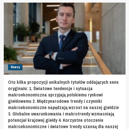
Newsy
Oto kilka propozycji unikalnych tytułów oddających sens
oryginału: 1. Światowe tendencje i sytuacja
makroekonomiczna sprzyjają polskiemu rynkowi
giełdowemu 2. Międzynarodowe trendy i czynniki
makroekonomiczne napędzają wzrost na naszej giełdzie
3. Globalne uwarunkowania i makrotrendy wzmacniają
potencjał krajowej giełdy 4. Korzystne otoczenie
makroekonomiczne i światowe trendy szansą dla naszej