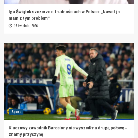
Iga Świątek szczerze o trudnościach w Polsce: „Nawet ja
mam z tym problem”
16 kwietnia, 2026
Sport
Kluczowy zawodnik Barcelony nie wyszedł na drugą połowę –
znamy przyczynę