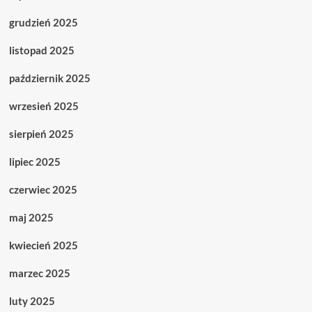
grudzień 2025
listopad 2025
październik 2025
wrzesień 2025
sierpień 2025
lipiec 2025
czerwiec 2025
maj 2025
kwiecień 2025
marzec 2025
luty 2025