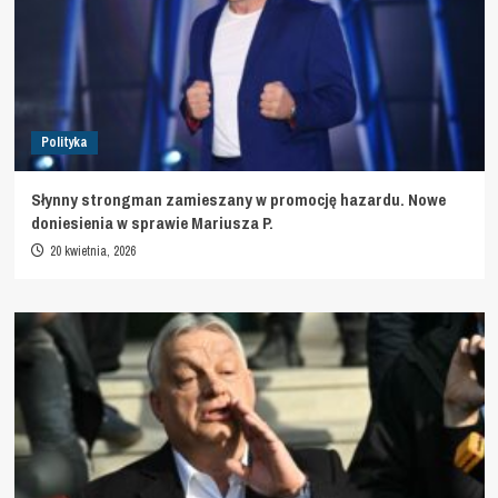
Polityka
Słynny strongman zamieszany w promocję hazardu. Nowe
doniesienia w sprawie Mariusza P.
20 kwietnia, 2026