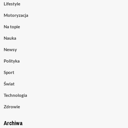
Lifestyle
Motoryzacja
Na topie
Nauka
Newsy
Polityka
Sport
Świat
Technologia
Zdrowie
Archiwa