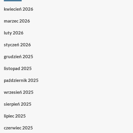
kwiecień 2026
marzec 2026
luty 2026
styczeń 2026
grudzień 2025
listopad 2025
październik 2025
wrzesień 2025
sierpień 2025
lipiec 2025
czerwiec 2025