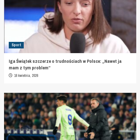
Sport
Iga Świątek szczerze o trudnościach w Polsce: „Nawet ja
mam z tym problem”
16 kwietnia, 2026