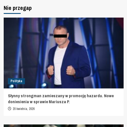
Nie przegap
Polityka
Słynny strongman zamieszany w promocję hazardu. Nowe
doniesienia w sprawie Mariusza P.
20 kwietnia, 2026