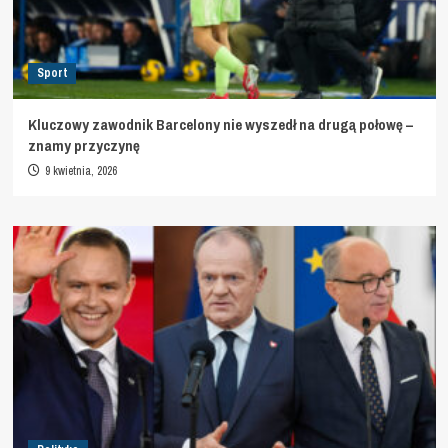
Sport
Kluczowy zawodnik Barcelony nie wyszedł na drugą połowę –
znamy przyczynę
9 kwietnia, 2026