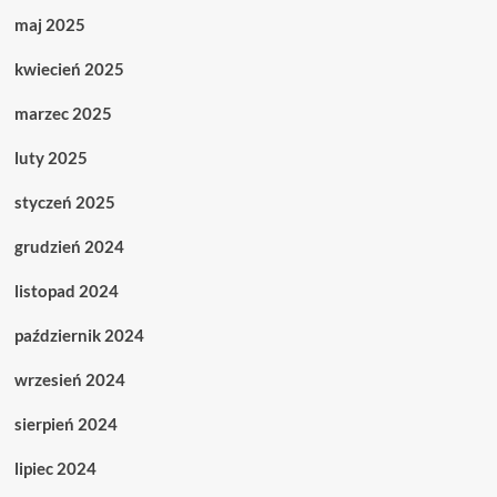
maj 2025
kwiecień 2025
marzec 2025
luty 2025
styczeń 2025
grudzień 2024
listopad 2024
październik 2024
wrzesień 2024
sierpień 2024
lipiec 2024