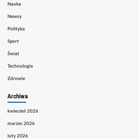
Nauka
Newsy
Polityka
Sport
Świat
Technologia
Zdrowie
Archiwa
kwiecień 2026
marzec 2026
luty 2026