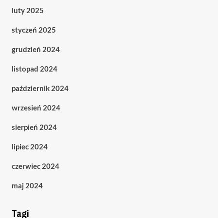
luty 2025
styczeń 2025
grudzień 2024
listopad 2024
październik 2024
wrzesień 2024
sierpień 2024
lipiec 2024
czerwiec 2024
maj 2024
Tagi