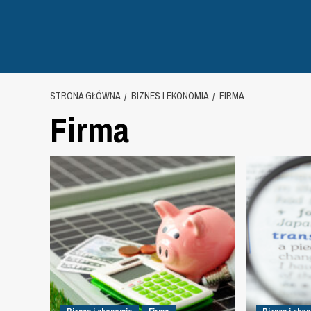
STRONA GŁÓWNA
BIZNES I EKONOMIA
FIRMA
Firma