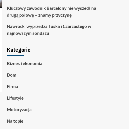
Kluczowy zawodnik Barcelony nie wyszedł na
drugą połowę – znamy przyczynę
Nawrocki wyprzedza Tuska i Czarzastego w
najnowszym sondażu
Kategorie
Biznes i ekonomia
Dom
Firma
Lifestyle
Motoryzacja
Na topie