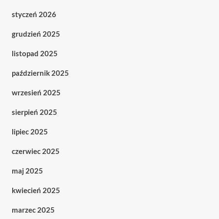
styczeń 2026
grudzień 2025
listopad 2025
październik 2025
wrzesień 2025
sierpień 2025
lipiec 2025
czerwiec 2025
maj 2025
kwiecień 2025
marzec 2025