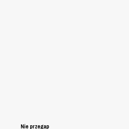
Nie przegap