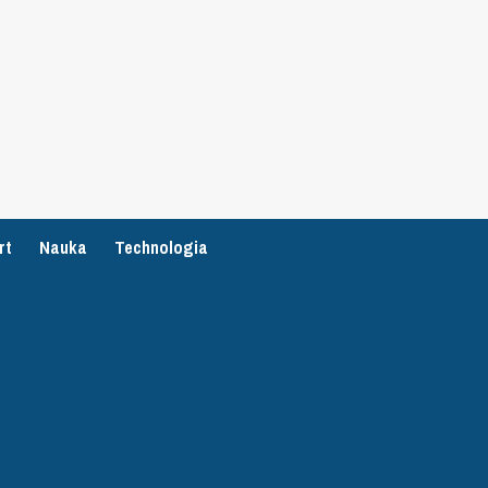
rt
Nauka
Technologia