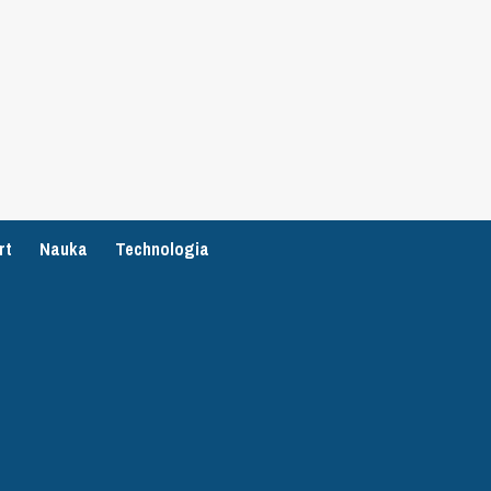
rt
Nauka
Technologia