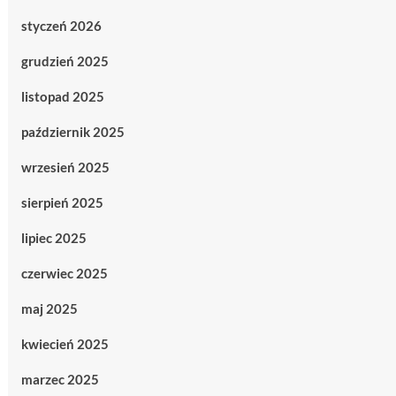
styczeń 2026
grudzień 2025
listopad 2025
październik 2025
wrzesień 2025
sierpień 2025
lipiec 2025
czerwiec 2025
maj 2025
kwiecień 2025
marzec 2025