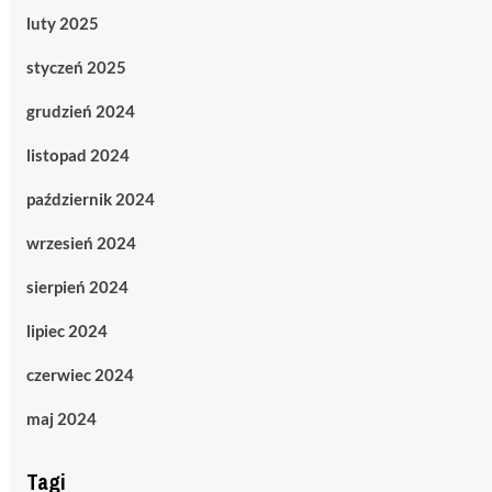
luty 2025
styczeń 2025
grudzień 2024
listopad 2024
październik 2024
wrzesień 2024
sierpień 2024
lipiec 2024
czerwiec 2024
maj 2024
Tagi