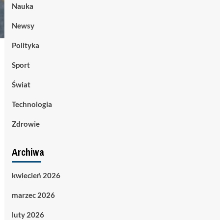
Nauka
Newsy
Polityka
Sport
Świat
Technologia
Zdrowie
Archiwa
kwiecień 2026
marzec 2026
luty 2026