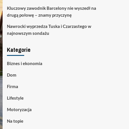
Kluczowy zawodnik Barcelony nie wyszedł na
drugą połowę – znamy przyczynę
Nawrocki wyprzedza Tuska i Czarzastego w
najnowszym sondażu
Kategorie
Biznes i ekonomia
Dom
Firma
Lifestyle
Motoryzacja
Na topie