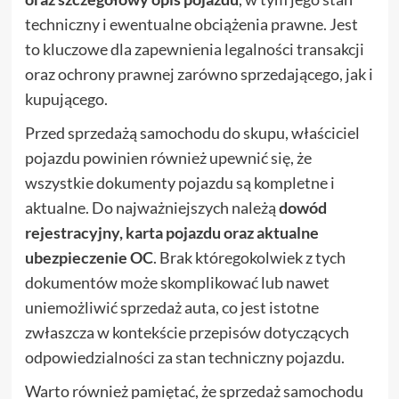
techniczny i ewentualne obciążenia prawne. Jest
to kluczowe dla zapewnienia legalności transakcji
oraz ochrony prawnej zarówno sprzedającego, jak i
kupującego.
Przed sprzedażą samochodu do skupu, właściciel
pojazdu powinien również upewnić się, że
wszystkie dokumenty pojazdu są kompletne i
aktualne. Do najważniejszych należą
dowód
rejestracyjny, karta pojazdu oraz aktualne
ubezpieczenie OC
. Brak któregokolwiek z tych
dokumentów może skomplikować lub nawet
uniemożliwić sprzedaż auta, co jest istotne
zwłaszcza w kontekście przepisów dotyczących
odpowiedzialności za stan techniczny pojazdu.
Warto również pamiętać, że sprzedaż samochodu