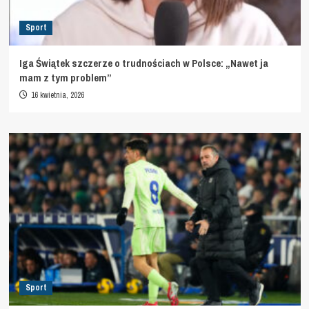
Sport
Iga Świątek szczerze o trudnościach w Polsce: „Nawet ja
mam z tym problem”
16 kwietnia, 2026
Sport