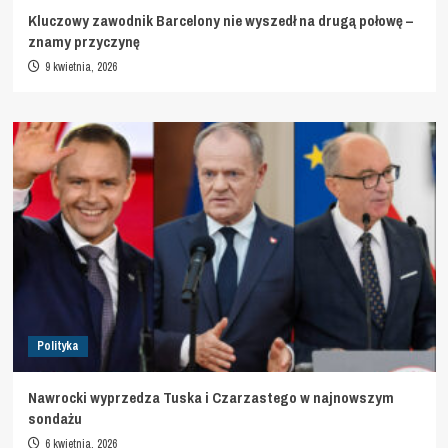
Kluczowy zawodnik Barcelony nie wyszedł na drugą połowę –
znamy przyczynę
9 kwietnia, 2026
Polityka
Nawrocki wyprzedza Tuska i Czarzastego w najnowszym
sondażu
6 kwietnia, 2026