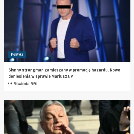
Polityka
Słynny strongman zamieszany w promocję hazardu. Nowe
doniesienia w sprawie Mariusza P.
20 kwietnia, 2026