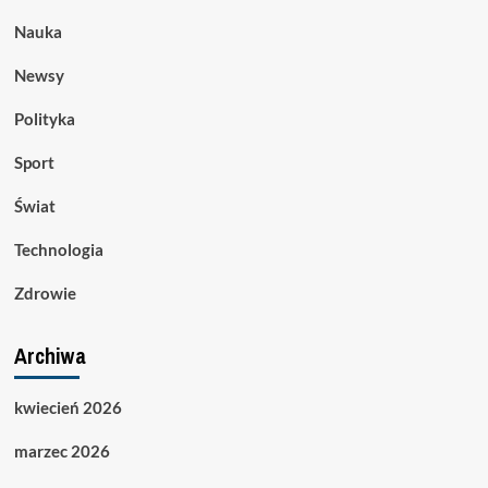
Nauka
Newsy
Polityka
Sport
Świat
Technologia
Zdrowie
Archiwa
kwiecień 2026
marzec 2026