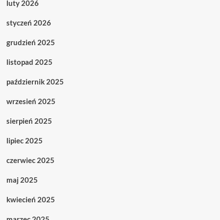
luty 2026
styczeń 2026
grudzień 2025
listopad 2025
październik 2025
wrzesień 2025
sierpień 2025
lipiec 2025
czerwiec 2025
maj 2025
kwiecień 2025
marzec 2025