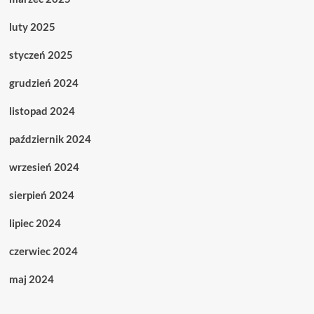
luty 2025
styczeń 2025
grudzień 2024
listopad 2024
październik 2024
wrzesień 2024
sierpień 2024
lipiec 2024
czerwiec 2024
maj 2024