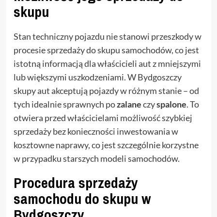
skupu
Stan techniczny pojazdu nie stanowi przeszkody w
procesie sprzedaży do skupu samochodów, co jest
istotną informacją dla właścicieli aut z mniejszymi
lub większymi uszkodzeniami. W Bydgoszczy
skupy aut akceptują pojazdy w różnym stanie – od
tych idealnie sprawnych po
zalane
czy
spalone
. To
otwiera przed właścicielami możliwość szybkiej
sprzedaży bez konieczności inwestowania w
kosztowne naprawy, co jest szczególnie korzystne
w przypadku starszych modeli samochodów.
Procedura sprzedaży
samochodu do skupu w
Bydgoszczy