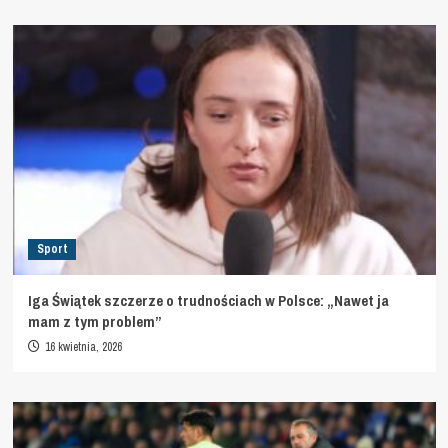
Sport
Iga Świątek szczerze o trudnościach w Polsce: „Nawet ja
mam z tym problem”
16 kwietnia, 2026