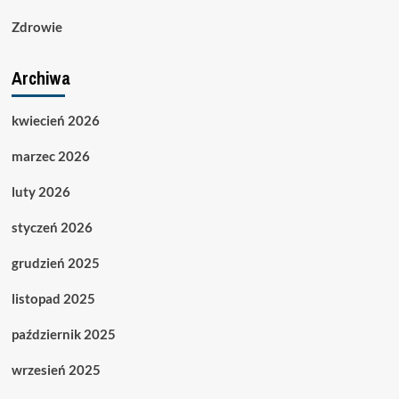
Zdrowie
Archiwa
kwiecień 2026
marzec 2026
luty 2026
styczeń 2026
grudzień 2025
listopad 2025
październik 2025
wrzesień 2025