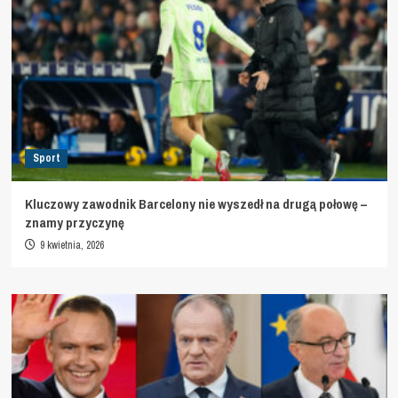
Sport
Kluczowy zawodnik Barcelony nie wyszedł na drugą połowę –
znamy przyczynę
9 kwietnia, 2026