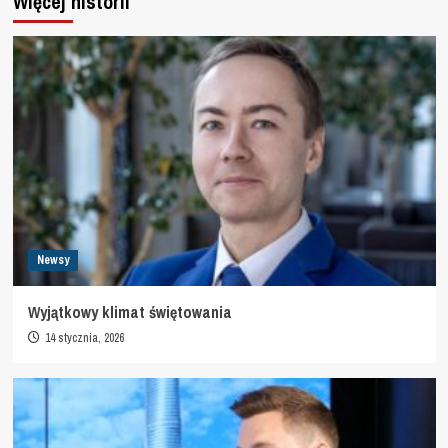
Więcej historii
Newsy
Wyjątkowy klimat świętowania
14 stycznia, 2026