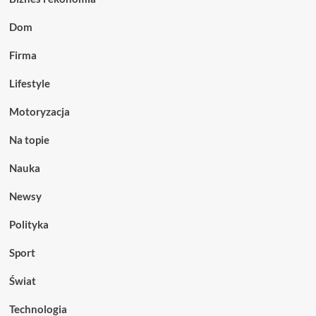
Dom
Firma
Lifestyle
Motoryzacja
Na topie
Nauka
Newsy
Polityka
Sport
Świat
Technologia