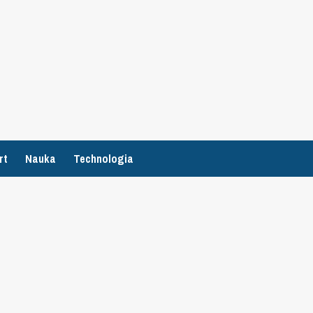
rt
Nauka
Technologia