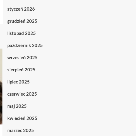
styczeń 2026
grudzień 2025
listopad 2025
październik 2025
wrzesień 2025
sierpień 2025
lipiec 2025
czerwiec 2025
maj 2025
kwiecień 2025
marzec 2025