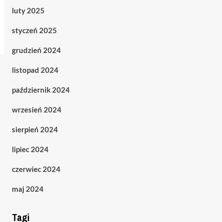
luty 2025
styczeń 2025
grudzień 2024
listopad 2024
październik 2024
wrzesień 2024
sierpień 2024
lipiec 2024
czerwiec 2024
maj 2024
Tagi