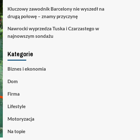
Kluczowy zawodnik Barcelony nie wyszedł na
drugą połowę – znamy przyczynę
Nawrocki wyprzedza Tuska i Czarzastego w
najnowszym sondażu
Kategorie
Biznes i ekonomia
Dom
Firma
Lifestyle
Motoryzacja
Na topie