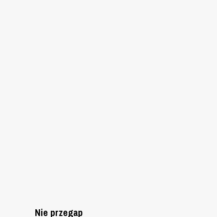
Nie przegap