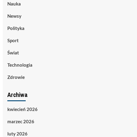
Nauka
Newsy
Polityka
Sport
Świat
Technologia
Zdrowie
Archiwa
kwiecień 2026
marzec 2026
luty 2026