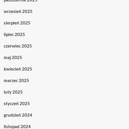
wrzesień 2025
sierpień 2025
lipiec 2025
czerwiec 2025
maj 2025
kwiecień 2025
marzec 2025
luty 2025
styczeń 2025
grudzień 2024
listopad 2024