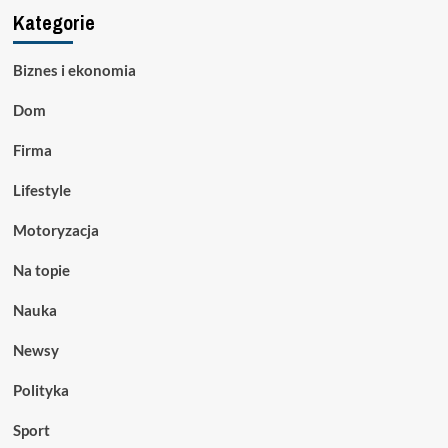
Kategorie
Biznes i ekonomia
Dom
Firma
Lifestyle
Motoryzacja
Na topie
Nauka
Newsy
Polityka
Sport