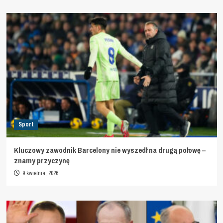
Sport
Kluczowy zawodnik Barcelony nie wyszedł na drugą połowę –
znamy przyczynę
9 kwietnia, 2026