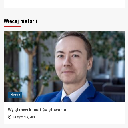
Więcej historii
Newsy
Wyjątkowy klimat świętowania
14 stycznia, 2026