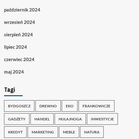
październik 2024
wrzesień 2024
sierpień 2024
lipiec 2024
czerwiec 2024
maj 2024
Tagi
BYDGOSZCZ
DREWNO
EKO
FRANKOWICZE
GADŻETY
HANDEL
HULAJNOGA
INWESTYCJE
KREDYT
MARKETING
MEBLE
NATURA