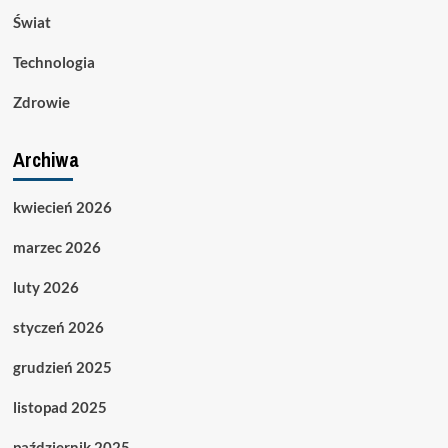
Świat
Technologia
Zdrowie
Archiwa
kwiecień 2026
marzec 2026
luty 2026
styczeń 2026
grudzień 2025
listopad 2025
październik 2025