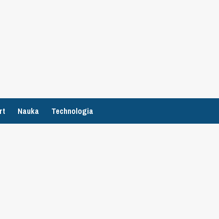
rt
Nauka
Technologia