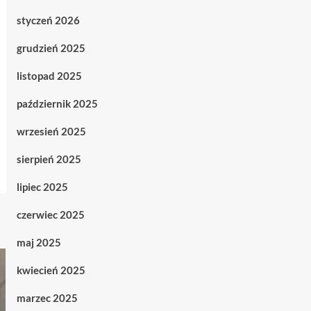
styczeń 2026
grudzień 2025
listopad 2025
październik 2025
wrzesień 2025
sierpień 2025
lipiec 2025
czerwiec 2025
maj 2025
kwiecień 2025
marzec 2025