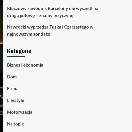
Kluczowy zawodnik Barcelony nie wyszedł na
drugą połowę – znamy przyczynę
Nawrocki wyprzedza Tuska i Czarzastego w
najnowszym sondażu
Kategorie
Biznes i ekonomia
Dom
Firma
Lifestyle
Motoryzacja
Na topie