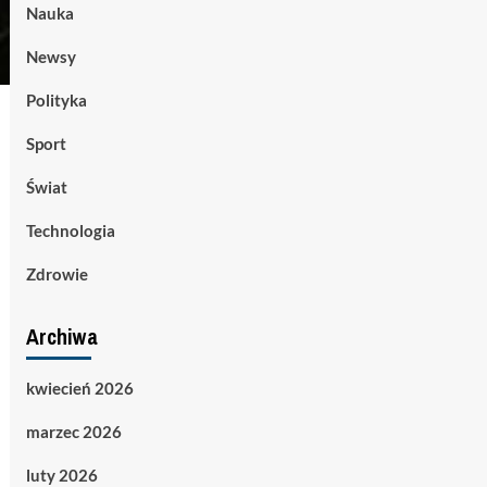
Nauka
Newsy
Polityka
Sport
Świat
Technologia
Zdrowie
Archiwa
kwiecień 2026
marzec 2026
luty 2026