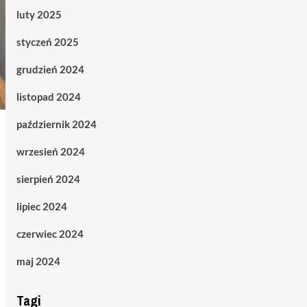
luty 2025
styczeń 2025
grudzień 2024
listopad 2024
październik 2024
wrzesień 2024
sierpień 2024
lipiec 2024
czerwiec 2024
maj 2024
Tagi