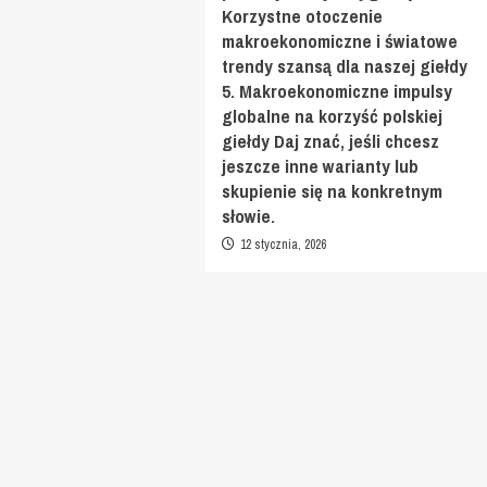
Korzystne otoczenie
makroekonomiczne i światowe
trendy szansą dla naszej giełdy
5. Makroekonomiczne impulsy
globalne na korzyść polskiej
giełdy Daj znać, jeśli chcesz
jeszcze inne warianty lub
skupienie się na konkretnym
słowie.
12 stycznia, 2026