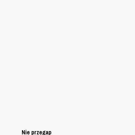
Nie przegap