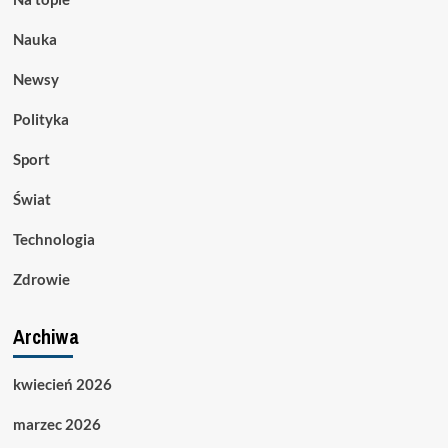
Nauka
Newsy
Polityka
Sport
Świat
Technologia
Zdrowie
Archiwa
kwiecień 2026
marzec 2026