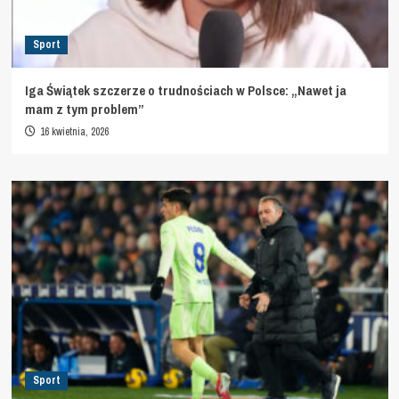
Sport
Iga Świątek szczerze o trudnościach w Polsce: „Nawet ja
mam z tym problem”
16 kwietnia, 2026
Sport