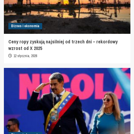
Biznes i ekonomia
Ceny ropy zyskują najsilniej od trzech dni – rekordowy
wzrost od X 2025
12 stycznia, 2026