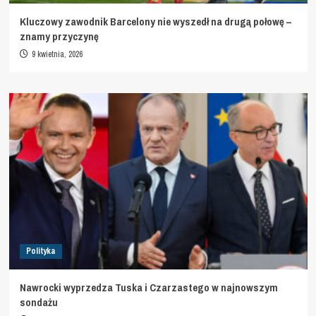
Kluczowy zawodnik Barcelony nie wyszedł na drugą połowę –
znamy przyczynę
9 kwietnia, 2026
Polityka
Nawrocki wyprzedza Tuska i Czarzastego w najnowszym
sondażu