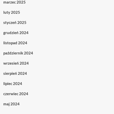
marzec 2025
luty 2025
styczeń 2025
grudzień 2024
listopad 2024
październik 2024
wrzesień 2024
sierpień 2024
lipiec 2024
czerwiec 2024
maj 2024