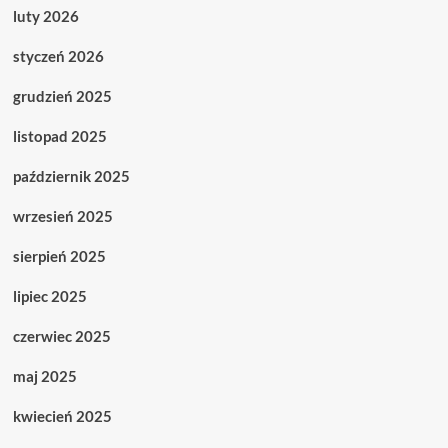
luty 2026
styczeń 2026
grudzień 2025
listopad 2025
październik 2025
wrzesień 2025
sierpień 2025
lipiec 2025
czerwiec 2025
maj 2025
kwiecień 2025