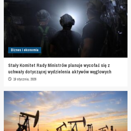
Biznes i ekonomia
Stały Komitet Rady Ministrów planuje wycofać się z
uchwały dotyczącej wydzielenia aktywów węglowych
19 stycznia, 2026