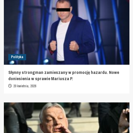
Polityka
Słynny strongman zamieszany w promocję hazardu. Nowe
doniesienia w sprawie Mariusza P.
20 kwietnia, 2026