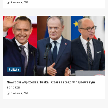
9 kwietnia, 2026
Polityka
Nawrocki wyprzedza Tuska i Czarzastego w najnowszym
sondażu
6 kwietnia, 2026