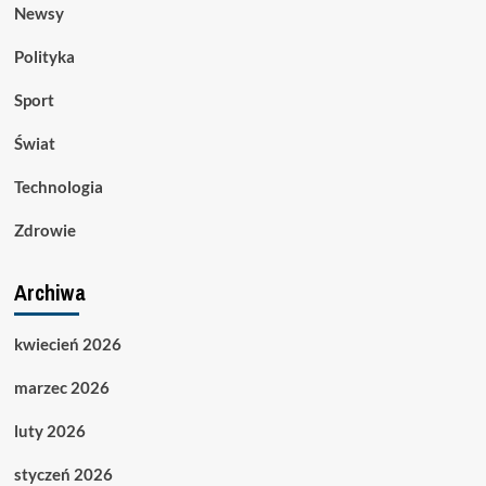
Newsy
Polityka
Sport
Świat
Technologia
Zdrowie
Archiwa
kwiecień 2026
marzec 2026
luty 2026
styczeń 2026