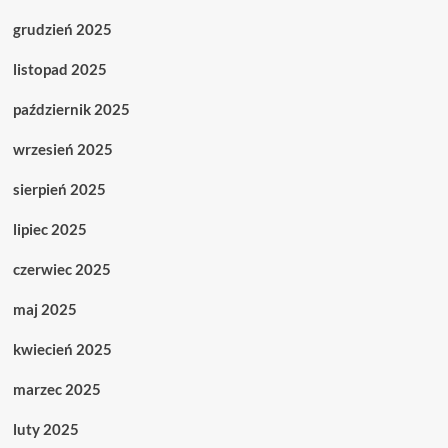
grudzień 2025
listopad 2025
październik 2025
wrzesień 2025
sierpień 2025
lipiec 2025
czerwiec 2025
maj 2025
kwiecień 2025
marzec 2025
luty 2025