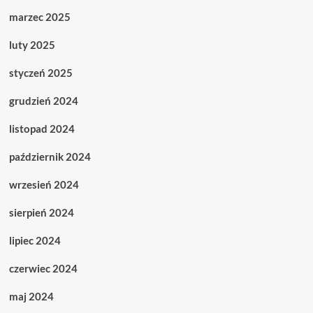
marzec 2025
luty 2025
styczeń 2025
grudzień 2024
listopad 2024
październik 2024
wrzesień 2024
sierpień 2024
lipiec 2024
czerwiec 2024
maj 2024