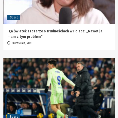
Sport
Iga Świątek szczerze o trudnościach w Polsce: „Nawet ja
mam z tym problem”
16 kwietnia, 2026
Sport