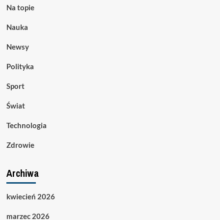
Na topie
Nauka
Newsy
Polityka
Sport
Świat
Technologia
Zdrowie
Archiwa
kwiecień 2026
marzec 2026