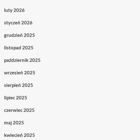
luty 2026
styczeń 2026
grudzień 2025
listopad 2025
październik 2025
wrzesień 2025
sierpień 2025
lipiec 2025
czerwiec 2025
maj 2025
kwiecień 2025