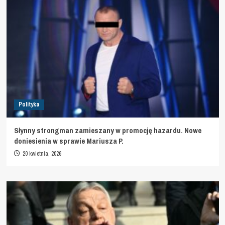
Polityka
Słynny strongman zamieszany w promocję hazardu. Nowe
doniesienia w sprawie Mariusza P.
20 kwietnia, 2026