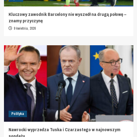
Kluczowy zawodnik Barcelony nie wyszedł na drugą połowę –
znamy przyczynę
9 kwietnia, 2026
Polityka
Nawrocki wyprzedza Tuska i Czarzastego w najnowszym
sondażu