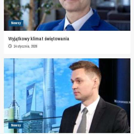
Newsy
Wyjątkowy klimat świętowania
14 stycznia, 2026
Newsy