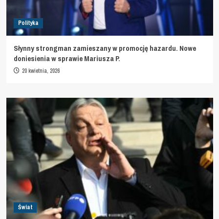
Polityka
Słynny strongman zamieszany w promocję hazardu. Nowe
doniesienia w sprawie Mariusza P.
20 kwietnia, 2026
Świat