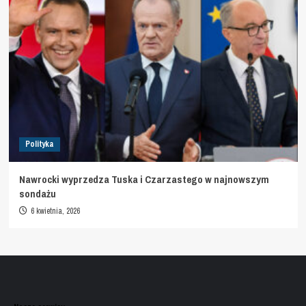
Polityka
Nawrocki wyprzedza Tuska i Czarzastego w najnowszym
sondażu
6 kwietnia, 2026