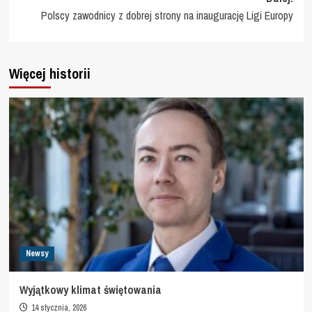
Polscy zawodnicy z dobrej strony na inaugurację Ligi Europy
Więcej historii
Newsy
Wyjątkowy klimat świętowania
14 stycznia, 2026