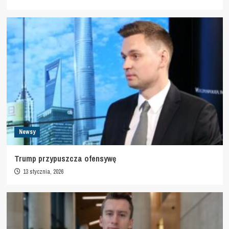
Newsy
Trump przypuszcza ofensywę
13 stycznia, 2026