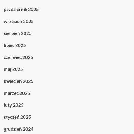
październik 2025
wrzesień 2025
sierpień 2025
lipiec 2025
czerwiec 2025
maj 2025
kwiecień 2025
marzec 2025
luty 2025
styczeń 2025
grudzień 2024