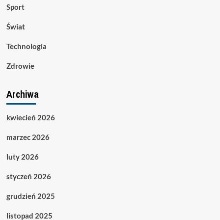
Sport
Świat
Technologia
Zdrowie
Archiwa
kwiecień 2026
marzec 2026
luty 2026
styczeń 2026
grudzień 2025
listopad 2025