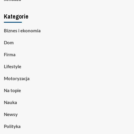
Kategorie
Biznes i ekonomia
Dom
Firma
Lifestyle
Motoryzacja
Na topie
Nauka
Newsy
Polityka