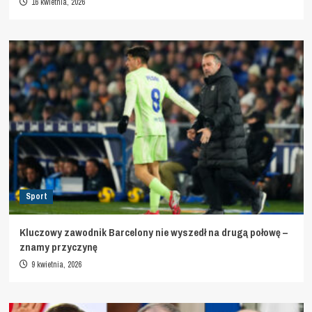
16 kwietnia, 2026
Sport
Kluczowy zawodnik Barcelony nie wyszedł na drugą połowę –
znamy przyczynę
9 kwietnia, 2026