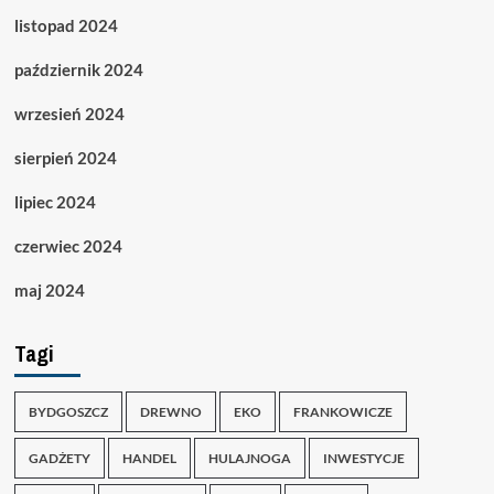
listopad 2024
październik 2024
wrzesień 2024
sierpień 2024
lipiec 2024
czerwiec 2024
maj 2024
Tagi
BYDGOSZCZ
DREWNO
EKO
FRANKOWICZE
GADŻETY
HANDEL
HULAJNOGA
INWESTYCJE