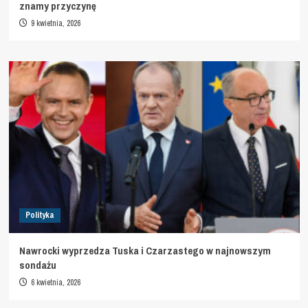
znamy przyczynę
9 kwietnia, 2026
Polityka
Nawrocki wyprzedza Tuska i Czarzastego w najnowszym
sondażu
6 kwietnia, 2026