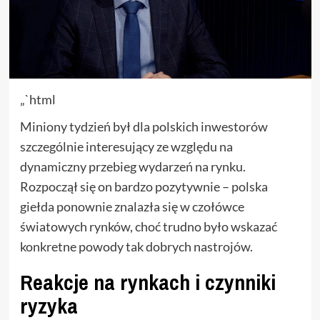
„`html
Miniony tydzień był dla polskich inwestorów
szczególnie interesujący ze względu na
dynamiczny przebieg wydarzeń na rynku.
Rozpoczął się on bardzo pozytywnie – polska
giełda ponownie znalazła się w czołówce
światowych rynków, choć trudno było wskazać
konkretne powody tak dobrych nastrojów.
Reakcje na rynkach i czynniki
ryzyka