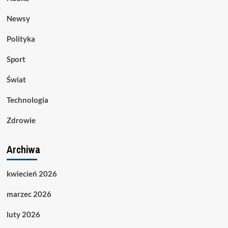
Newsy
Polityka
Sport
Świat
Technologia
Zdrowie
Archiwa
kwiecień 2026
marzec 2026
luty 2026