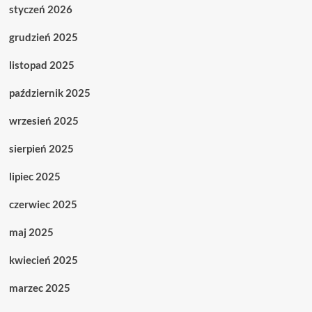
styczeń 2026
grudzień 2025
listopad 2025
październik 2025
wrzesień 2025
sierpień 2025
lipiec 2025
czerwiec 2025
maj 2025
kwiecień 2025
marzec 2025