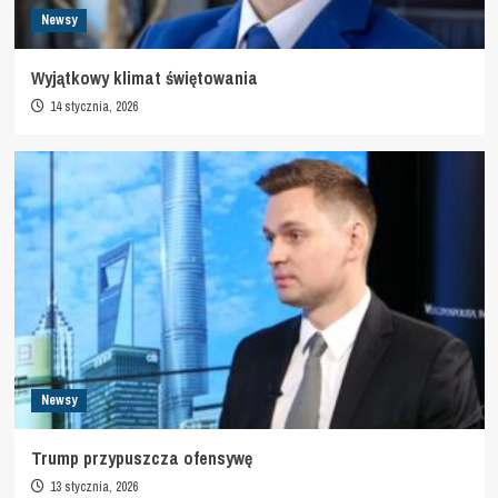
Newsy
Wyjątkowy klimat świętowania
14 stycznia, 2026
Newsy
Trump przypuszcza ofensywę
13 stycznia, 2026