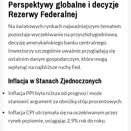
Perspektywy globalne i decyzje
Rezerwy Federalnej
Na światowych rynkach najważniejszym tematem
pozostaje wyczekiwanie na przyszłotygodniową
decyzję amerykańskiego banku centralnego.
Inwestorzy szczególnie uważnie przyglądają się
ostatnim danym gospodarczym, które mogą
wpłynąć na najbliższe ruchy Fed.
Inflacja w Stanach Zjednoczonych
Inflacja PPI była niższa od prognoz i może
stanowić argument za obniżką stóp procentowych.
Inflacja CPI utrzymała się na oczekiwanym przez
rynek poziomie, osiągając 2,9% rok do roku.