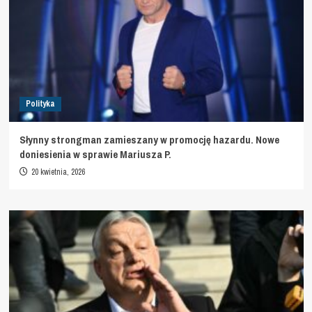
Polityka
Słynny strongman zamieszany w promocję hazardu. Nowe
doniesienia w sprawie Mariusza P.
20 kwietnia, 2026