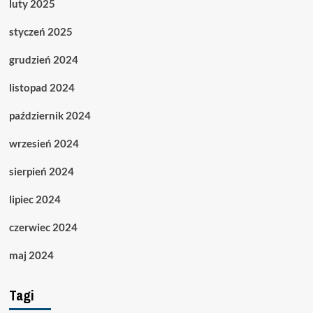
luty 2025
styczeń 2025
grudzień 2024
listopad 2024
październik 2024
wrzesień 2024
sierpień 2024
lipiec 2024
czerwiec 2024
maj 2024
Tagi