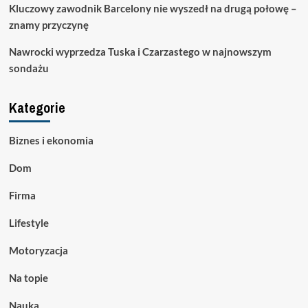
Kluczowy zawodnik Barcelony nie wyszedł na drugą połowę –
znamy przyczynę
Nawrocki wyprzedza Tuska i Czarzastego w najnowszym
sondażu
Kategorie
Biznes i ekonomia
Dom
Firma
Lifestyle
Motoryzacja
Na topie
Nauka