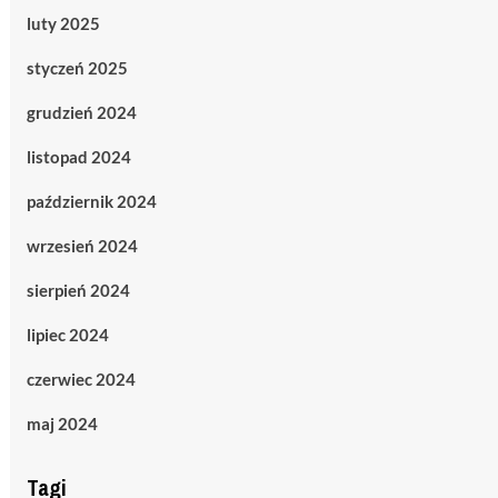
luty 2025
styczeń 2025
grudzień 2024
listopad 2024
październik 2024
wrzesień 2024
sierpień 2024
lipiec 2024
czerwiec 2024
maj 2024
Tagi