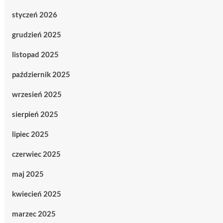
styczeń 2026
grudzień 2025
listopad 2025
październik 2025
wrzesień 2025
sierpień 2025
lipiec 2025
czerwiec 2025
maj 2025
kwiecień 2025
marzec 2025