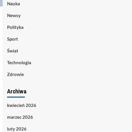
Nauka
Newsy
Polityka
Sport
Świat
Technologia
Zdrowie
Archiwa
kwiecień 2026
marzec 2026
luty 2026