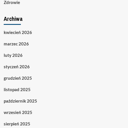
Zdrowie
Archiwa
kwiecień 2026
marzec 2026
luty 2026
styczeń 2026
grudzień 2025
listopad 2025
październik 2025
wrzesień 2025
sierpień 2025