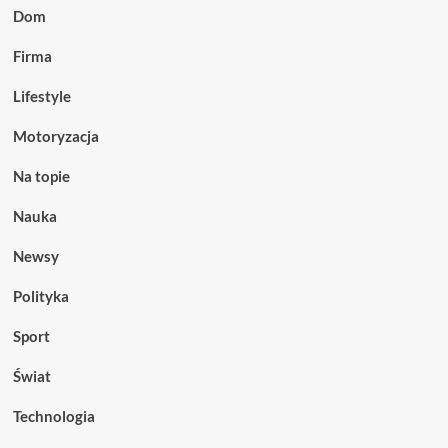
Dom
Firma
Lifestyle
Motoryzacja
Na topie
Nauka
Newsy
Polityka
Sport
Świat
Technologia