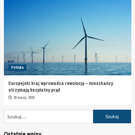
Polityka
Europejski kraj wprowadza rewolucję – mieszkańcy
otrzymają bezpłatny prąd
30 marca, 2026
Szukaj:
Ostatnie wpisy