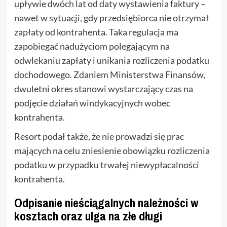
upływie dwóch lat od daty wystawienia faktury –
nawet w sytuacji, gdy przedsiębiorca nie otrzymał
zapłaty od kontrahenta. Taka regulacja ma
zapobiegać nadużyciom polegającym na
odwlekaniu zapłaty i unikania rozliczenia podatku
dochodowego. Zdaniem Ministerstwa Finansów,
dwuletni okres stanowi wystarczający czas na
podjęcie działań windykacyjnych wobec
kontrahenta.
Resort podał także, że nie prowadzi się prac
mających na celu zniesienie obowiązku rozliczenia
podatku w przypadku trwałej niewypłacalności
kontrahenta.
Odpisanie nieściągalnych należności w
kosztach oraz ulga na złe długi