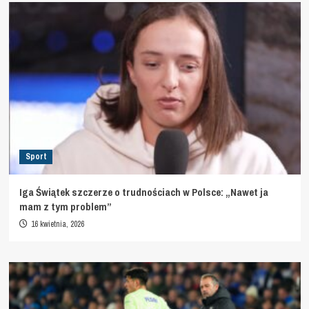
Sport
Iga Świątek szczerze o trudnościach w Polsce: „Nawet ja
mam z tym problem”
16 kwietnia, 2026