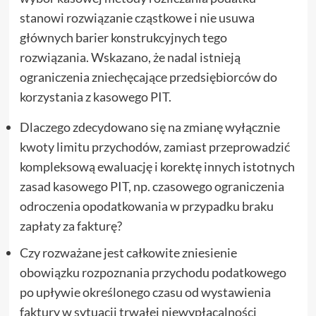
stanowi rozwiązanie cząstkowe i nie usuwa
głównych barier konstrukcyjnych tego
rozwiązania. Wskazano, że nadal istnieją
ograniczenia zniechęcające przedsiębiorców do
korzystania z kasowego PIT.
Dlaczego zdecydowano się na zmianę wyłącznie
kwoty limitu przychodów, zamiast przeprowadzić
kompleksową ewaluację i korektę innych istotnych
zasad kasowego PIT, np. czasowego ograniczenia
odroczenia opodatkowania w przypadku braku
zapłaty za fakturę?
Czy rozważane jest całkowite zniesienie
obowiązku rozpoznania przychodu podatkowego
po upływie określonego czasu od wystawienia
faktury w sytuacji trwałej niewypłacalności