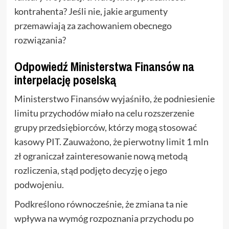
kontrahenta? Jeśli nie, jakie argumenty
przemawiają za zachowaniem obecnego
rozwiązania?
Odpowiedź Ministerstwa Finansów na
interpelację poselską
Ministerstwo Finansów wyjaśniło, że podniesienie
limitu przychodów miało na celu rozszerzenie
grupy przedsiębiorców, którzy mogą stosować
kasowy PIT. Zauważono, że pierwotny limit 1 mln
zł ograniczał zainteresowanie nową metodą
rozliczenia, stąd podjęto decyzję o jego
podwojeniu.
Podkreślono równocześnie, że zmiana ta nie
wpływa na wymóg rozpoznania przychodu po