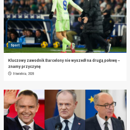
Sport
Kluczowy zawodnik Barcelony nie wyszedł na drugą połowę –
znamy przyczynę
9 kwietnia, 2026