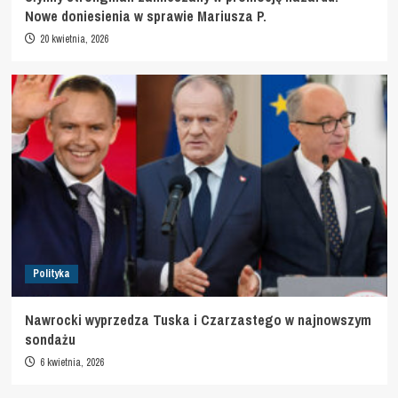
Nowe doniesienia w sprawie Mariusza P.
20 kwietnia, 2026
Polityka
Nawrocki wyprzedza Tuska i Czarzastego w najnowszym
sondażu
6 kwietnia, 2026