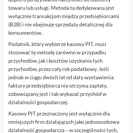
towaru lub usługi. Metoda ta dedykowana jest
wyłącznie transakcjom między przedsiębiorcami
(B2B) i nie obejmuje sprzedaży detalicznej dla
konsumentów.
Podatnik, który wybierze kasowy PIT, musi
stosować tę metodę zarówno w przypadku
przychodów, jak i kosztów uzyskania tych
przychodów, przez cały rok podatkowy. Jeśli
jednak w ciągu dwóch lat od daty wystawienia
faktury przedsiębiorca nie otrzyma zapłaty,
zobowiązany jest i tak wykazać przychód w
działalności gospodarczej.
Kasowy PIT przeznaczony jest wyłącznie dla
mniejszych firm działających jako jednoosobowa
działalność gospodarcza – w szczególności tych,