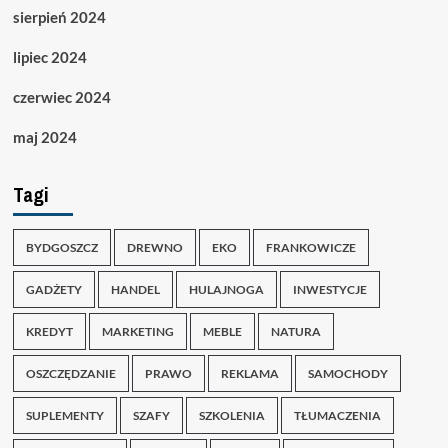
sierpień 2024
lipiec 2024
czerwiec 2024
maj 2024
Tagi
BYDGOSZCZ
DREWNO
EKO
FRANKOWICZE
GADŻETY
HANDEL
HULAJNOGA
INWESTYCJE
KREDYT
MARKETING
MEBLE
NATURA
OSZCZĘDZANIE
PRAWO
REKLAMA
SAMOCHODY
SUPLEMENTY
SZAFY
SZKOLENIA
TŁUMACZENIA