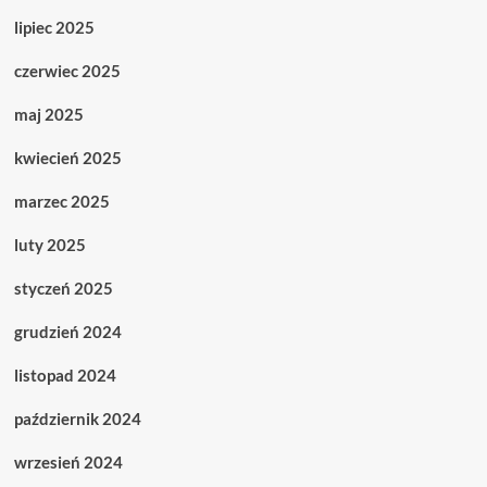
lipiec 2025
czerwiec 2025
maj 2025
kwiecień 2025
marzec 2025
luty 2025
styczeń 2025
grudzień 2024
listopad 2024
październik 2024
wrzesień 2024