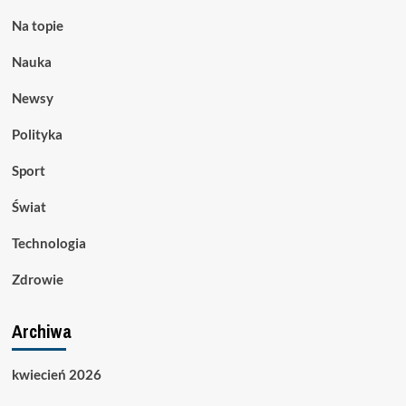
Na topie
Nauka
Newsy
Polityka
Sport
Świat
Technologia
Zdrowie
Archiwa
kwiecień 2026