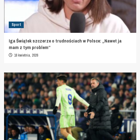
Sport
Iga Świątek szczerze o trudnościach w Polsce: „Nawet ja
mam z tym problem”
16 kwietnia, 2026