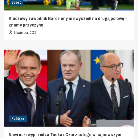
Sport
Kluczowy zawodnik Barcelony nie wyszedł na drugą połowę –
znamy przyczynę
9 kwietnia, 2026
Polityka
Nawrocki wyprzedza Tuska i Czarzastego w najnowszym