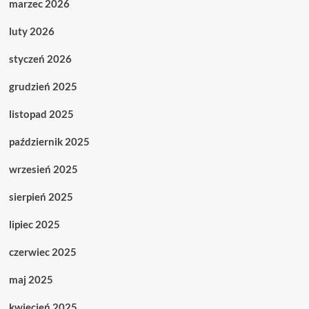
marzec 2026
luty 2026
styczeń 2026
grudzień 2025
listopad 2025
październik 2025
wrzesień 2025
sierpień 2025
lipiec 2025
czerwiec 2025
maj 2025
kwiecień 2025