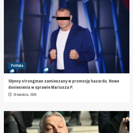
Polityka
Słynny strongman zamieszany w promocję hazardu. Nowe
doniesienia w sprawie Mariusza P.
20 kwietnia, 2026