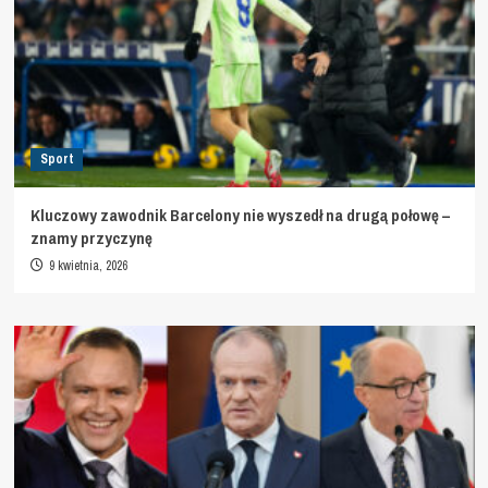
Sport
Kluczowy zawodnik Barcelony nie wyszedł na drugą połowę –
znamy przyczynę
9 kwietnia, 2026