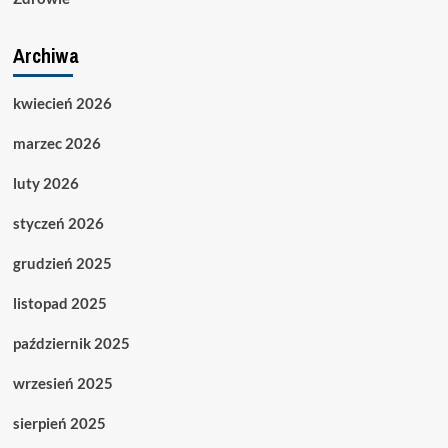
Archiwa
kwiecień 2026
marzec 2026
luty 2026
styczeń 2026
grudzień 2025
listopad 2025
październik 2025
wrzesień 2025
sierpień 2025