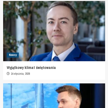
Newsy
Wyjątkowy klimat świętowania
14 stycznia, 2026