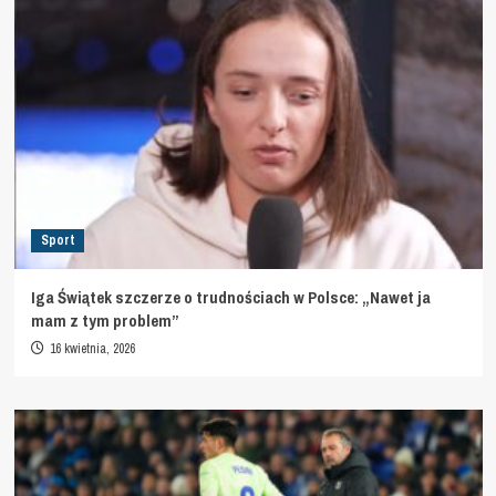
Sport
Iga Świątek szczerze o trudnościach w Polsce: „Nawet ja
mam z tym problem”
16 kwietnia, 2026