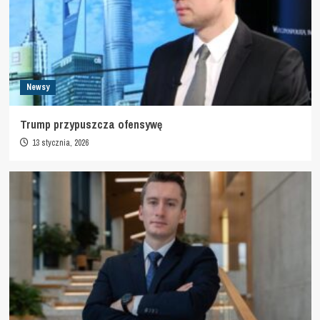
Newsy
Trump przypuszcza ofensywę
13 stycznia, 2026