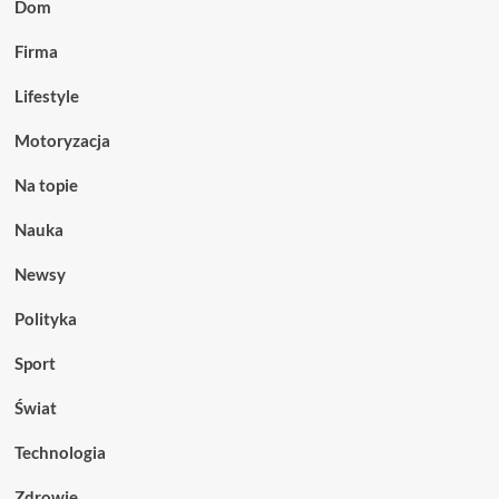
Dom
Firma
Lifestyle
Motoryzacja
Na topie
Nauka
Newsy
Polityka
Sport
Świat
Technologia
Zdrowie