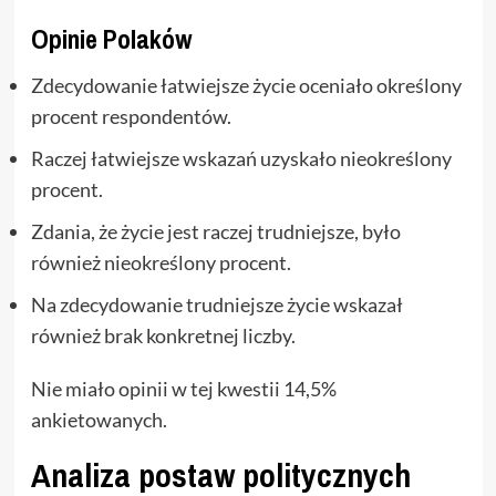
Opinie Polaków
Zdecydowanie łatwiejsze życie oceniało określony
procent respondentów.
Raczej łatwiejsze wskazań uzyskało nieokreślony
procent.
Zdania, że życie jest raczej trudniejsze, było
również nieokreślony procent.
Na zdecydowanie trudniejsze życie wskazał
również brak konkretnej liczby.
Nie miało opinii w tej kwestii 14,5%
ankietowanych.
Analiza postaw politycznych