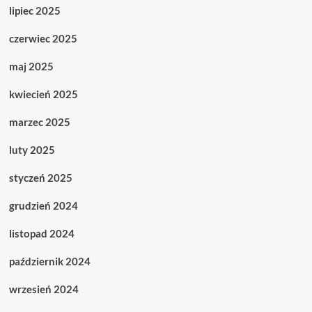
lipiec 2025
czerwiec 2025
maj 2025
kwiecień 2025
marzec 2025
luty 2025
styczeń 2025
grudzień 2024
listopad 2024
październik 2024
wrzesień 2024