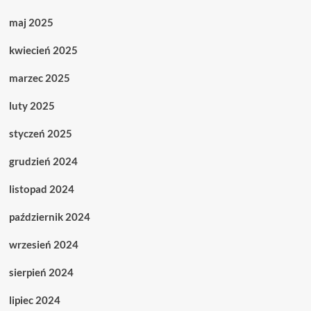
maj 2025
kwiecień 2025
marzec 2025
luty 2025
styczeń 2025
grudzień 2024
listopad 2024
październik 2024
wrzesień 2024
sierpień 2024
lipiec 2024