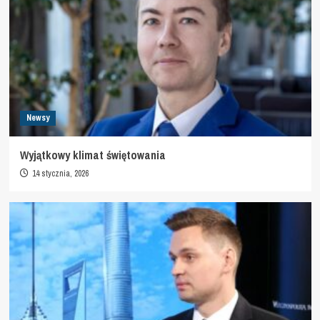
Newsy
Wyjątkowy klimat świętowania
14 stycznia, 2026