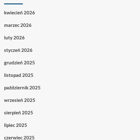
kwiecień 2026
marzec 2026
luty 2026
styczeń 2026
grudzień 2025
listopad 2025
październik 2025
wrzesień 2025
sierpień 2025
lipiec 2025
czerwiec 2025