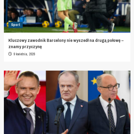
Sport
Kluczowy zawodnik Barcelony nie wyszedł na drugą połowę –
znamy przyczynę
9 kwietnia, 2026