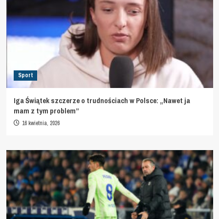
Sport
Iga Świątek szczerze o trudnościach w Polsce: „Nawet ja
mam z tym problem”
16 kwietnia, 2026