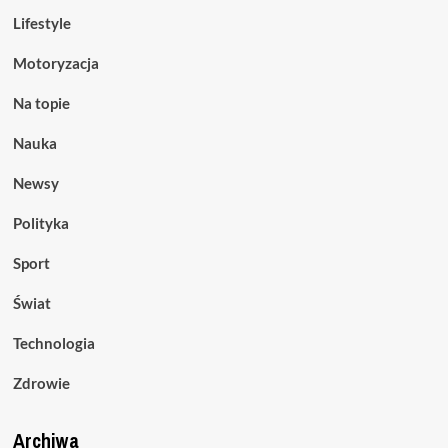
Lifestyle
Motoryzacja
Na topie
Nauka
Newsy
Polityka
Sport
Świat
Technologia
Zdrowie
Archiwa