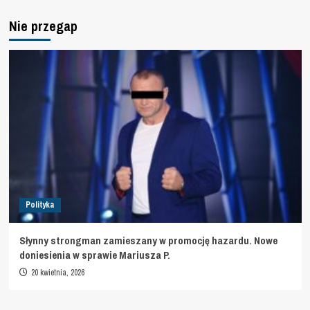
Nie przegap
Polityka
Słynny strongman zamieszany w promocję hazardu. Nowe
doniesienia w sprawie Mariusza P.
20 kwietnia, 2026