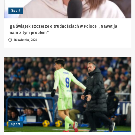
Sport
Iga Świątek szczerze o trudnościach w Polsce: „Nawet ja
mam z tym problem”
16 kwietnia, 2026
Sport