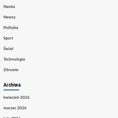
Nauka
Newsy
Polityka
Sport
Świat
Technologia
Zdrowie
Archiwa
kwiecień 2026
marzec 2026