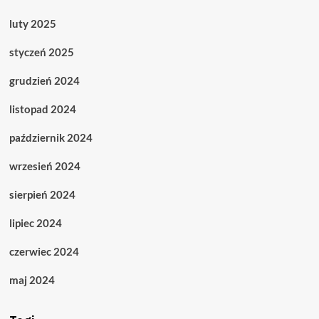
luty 2025
styczeń 2025
grudzień 2024
listopad 2024
październik 2024
wrzesień 2024
sierpień 2024
lipiec 2024
czerwiec 2024
maj 2024