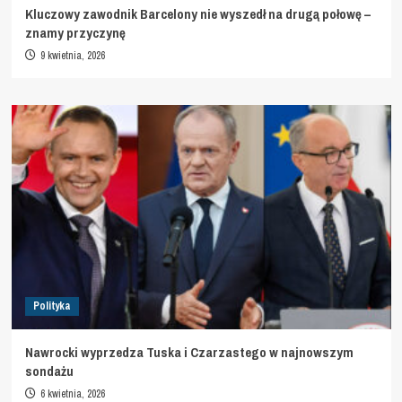
Kluczowy zawodnik Barcelony nie wyszedł na drugą połowę –
znamy przyczynę
9 kwietnia, 2026
Polityka
Nawrocki wyprzedza Tuska i Czarzastego w najnowszym
sondażu
6 kwietnia, 2026