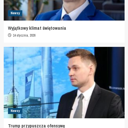
Newsy
Wyjątkowy klimat świętowania
14 stycznia, 2026
Newsy
Trump przypuszcza ofensywę