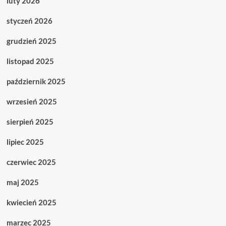
luty 2026
styczeń 2026
grudzień 2025
listopad 2025
październik 2025
wrzesień 2025
sierpień 2025
lipiec 2025
czerwiec 2025
maj 2025
kwiecień 2025
marzec 2025