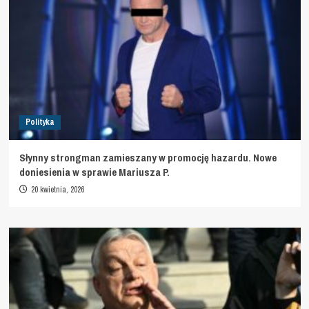
Polityka
Słynny strongman zamieszany w promocję hazardu. Nowe
doniesienia w sprawie Mariusza P.
20 kwietnia, 2026