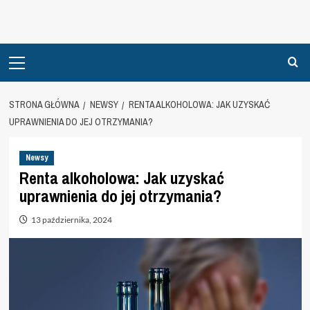
Primary
Menu
STRONA GŁÓWNA
NEWSY
RENTA ALKOHOLOWA: JAK UZYSKAĆ
UPRAWNIENIA DO JEJ OTRZYMANIA?
Newsy
Renta alkoholowa: Jak uzyskać
uprawnienia do jej otrzymania?
13 października, 2024