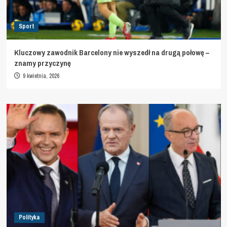
Sport
Kluczowy zawodnik Barcelony nie wyszedł na drugą połowę –
znamy przyczynę
9 kwietnia, 2026
Polityka