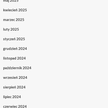
maj 2025
kwiecień 2025
marzec 2025
luty 2025
styczeń 2025
grudzień 2024
listopad 2024
październik 2024
wrzesień 2024
sierpień 2024
lipiec 2024
czerwiec 2024