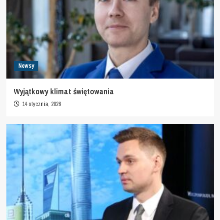
Newsy
Wyjątkowy klimat świętowania
14 stycznia, 2026