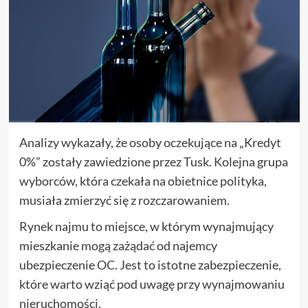
Analizy wykazały, że osoby oczekujące na „Kredyt
0%” zostały zawiedzione przez Tusk. Kolejna grupa
wyborców, która czekała na obietnice polityka,
musiała zmierzyć się z rozczarowaniem.
Rynek najmu to miejsce, w którym wynajmujący
mieszkanie mogą zażądać od najemcy
ubezpieczenie OC. Jest to istotne zabezpieczenie,
które warto wziąć pod uwagę przy wynajmowaniu
nieruchomości.