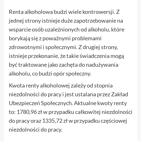
Renta alkoholowa budzi wiele kontrowersji. Z
jednej strony istnieje duże zapotrzebowanie na
wsparcie osób uzależnionych od alkoholu, które
borykają się z poważnymi problemami
zdrowotnymi i społecznymi. Z drugiej strony,
istnieje przekonanie, że takie świadczenia mogą
być traktowane jako zachęta do nadużywania
alkoholu, co budzi opór społeczny.
Kwota renty alkoholowej zależy od stopnia
niezdolności do pracy i jest ustalana przez Zakład
Ubezpieczeń Społecznych. Aktualne kwoty renty
to: 1780,96 zł w przypadku całkowitej niezdolności
do pracy oraz 1335,72 zł w przypadku częściowej
niezdolności do pracy.