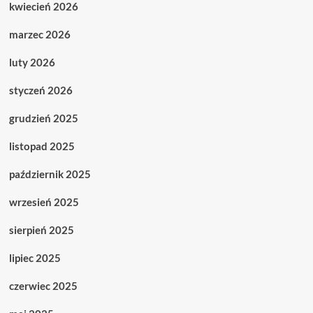
kwiecień 2026
marzec 2026
luty 2026
styczeń 2026
grudzień 2025
listopad 2025
październik 2025
wrzesień 2025
sierpień 2025
lipiec 2025
czerwiec 2025