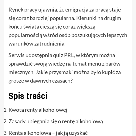
Rynek pracy ujawnia, że emigracja za pracą staje
się coraz bardziej popularna. Kierunki na drugim
końcu świata cieszą się coraz większą
popularnością wśród osób poszukujących lepszych
warunków zatrudnienia.
Serwis udostępnia quiz PRL, w którym można
sprawdzić swoją wiedzę na temat menu z barów
mlecznych. Jakie przysmaki można było kupić za
grosze w dawnych czasach?
Spis treści
Kwota renty alkoholowej
Zasady ubiegania się o rentę alkoholową
Renta alkoholowa – jak ją uzyskać