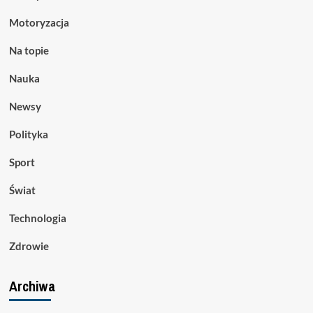
Motoryzacja
Na topie
Nauka
Newsy
Polityka
Sport
Świat
Technologia
Zdrowie
Archiwa