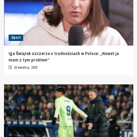
Sport
Iga Świątek szczerze o trudnościach w Polsce: „Nawet ja
mam z tym problem”
16 kwietnia, 2026