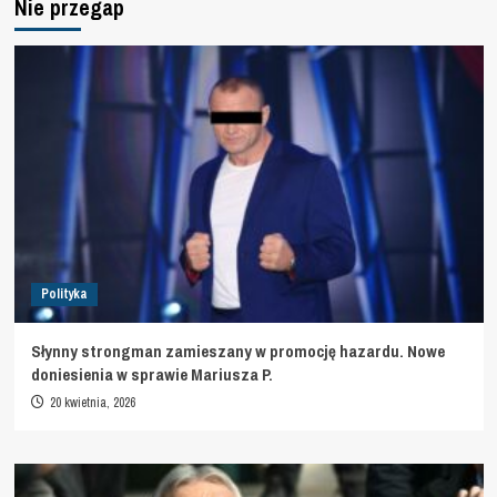
Nie przegap
Polityka
Słynny strongman zamieszany w promocję hazardu. Nowe
doniesienia w sprawie Mariusza P.
20 kwietnia, 2026