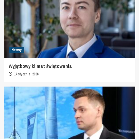
Newsy
Wyjątkowy klimat świętowania
14 stycznia, 2026