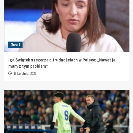
Sport
Iga Świątek szczerze o trudnościach w Polsce: „Nawet ja
mam z tym problem”
16 kwietnia, 2026