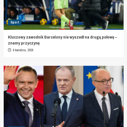
Sport
Kluczowy zawodnik Barcelony nie wyszedł na drugą połowę –
znamy przyczynę
9 kwietnia, 2026