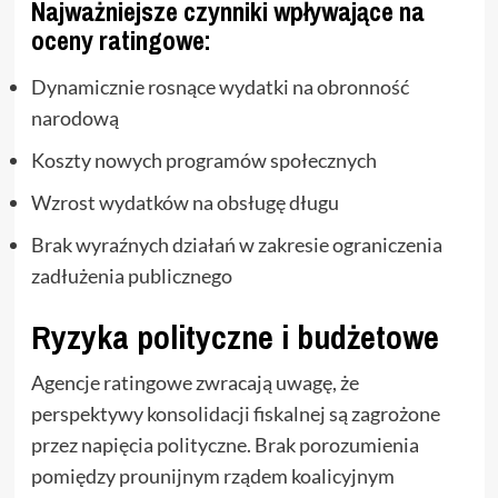
Najważniejsze czynniki wpływające na
oceny ratingowe:
Dynamicznie rosnące wydatki na obronność
narodową
Koszty nowych programów społecznych
Wzrost wydatków na obsługę długu
Brak wyraźnych działań w zakresie ograniczenia
zadłużenia publicznego
Ryzyka polityczne i budżetowe
Agencje ratingowe zwracają uwagę, że
perspektywy konsolidacji fiskalnej są zagrożone
przez napięcia polityczne. Brak porozumienia
pomiędzy prounijnym rządem koalicyjnym