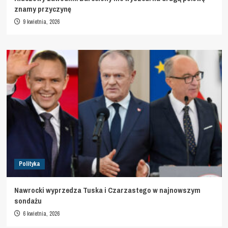
znamy przyczynę
9 kwietnia, 2026
Polityka
Nawrocki wyprzedza Tuska i Czarzastego w najnowszym
sondażu
6 kwietnia, 2026