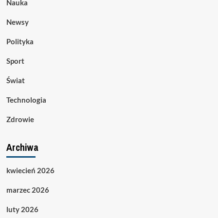
Nauka
Newsy
Polityka
Sport
Świat
Technologia
Zdrowie
Archiwa
kwiecień 2026
marzec 2026
luty 2026