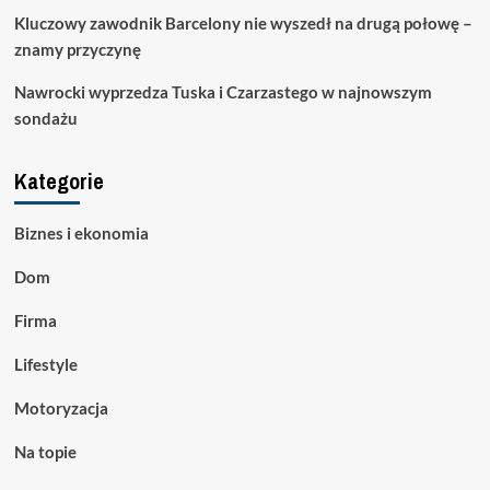
Kluczowy zawodnik Barcelony nie wyszedł na drugą połowę –
znamy przyczynę
Nawrocki wyprzedza Tuska i Czarzastego w najnowszym
sondażu
Kategorie
Biznes i ekonomia
Dom
Firma
Lifestyle
Motoryzacja
Na topie