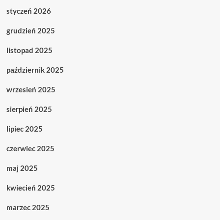
styczeń 2026
grudzień 2025
listopad 2025
październik 2025
wrzesień 2025
sierpień 2025
lipiec 2025
czerwiec 2025
maj 2025
kwiecień 2025
marzec 2025