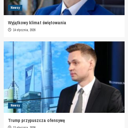
Newsy
Wyjątkowy klimat świętowania
14 stycznia, 2026
Newsy
Trump przypuszcza ofensywę
13 stycznia, 2026