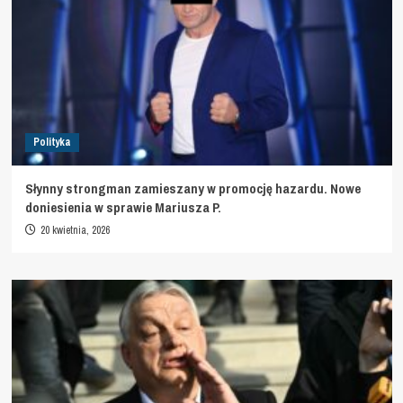
Polityka
Słynny strongman zamieszany w promocję hazardu. Nowe
doniesienia w sprawie Mariusza P.
20 kwietnia, 2026