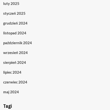
luty 2025
styczeń 2025
grudzień 2024
listopad 2024
październik 2024
wrzesień 2024
sierpień 2024
lipiec 2024
czerwiec 2024
maj 2024
Tagi