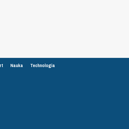
rt
Nauka
Technologia