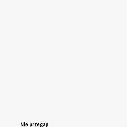
Nie przegap