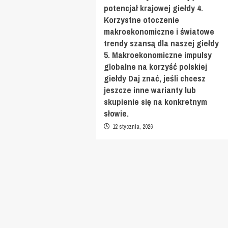
potencjał krajowej giełdy 4.
Korzystne otoczenie
makroekonomiczne i światowe
trendy szansą dla naszej giełdy
5. Makroekonomiczne impulsy
globalne na korzyść polskiej
giełdy Daj znać, jeśli chcesz
jeszcze inne warianty lub
skupienie się na konkretnym
słowie.
12 stycznia, 2026