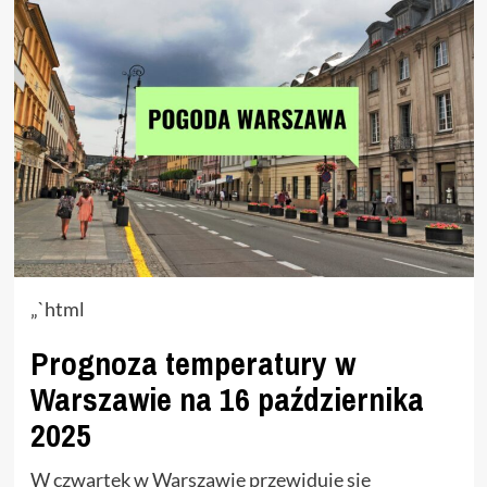
„`html
Prognoza temperatury w
Warszawie na 16 października
2025
W czwartek w Warszawie przewiduje się