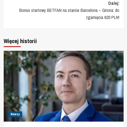
Dalej:
Bonus startowy BETFAN na starcie Barcelona – Girona: do
zgarnięcia 620 PLN!
Więcej historii
Newsy