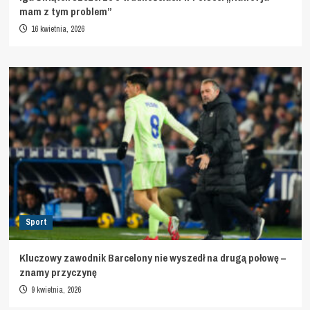
mam z tym problem”
16 kwietnia, 2026
Sport
Kluczowy zawodnik Barcelony nie wyszedł na drugą połowę –
znamy przyczynę
9 kwietnia, 2026