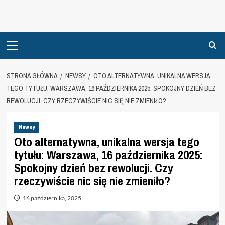
Primary
Menu
STRONA GŁÓWNA
NEWSY
OTO ALTERNATYWNA, UNIKALNA WERSJA
TEGO TYTUŁU: WARSZAWA, 16 PAŹDZIERNIKA 2025: SPOKOJNY DZIEŃ BEZ
REWOLUCJI. CZY RZECZYWIŚCIE NIC SIĘ NIE ZMIENIŁO?
Newsy
Oto alternatywna, unikalna wersja tego
tytułu: Warszawa, 16 października 2025:
Spokojny dzień bez rewolucji. Czy
rzeczywiście nic się nie zmieniło?
16 października, 2025