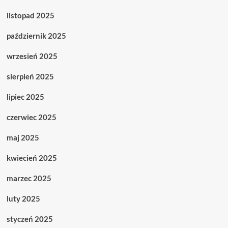
listopad 2025
październik 2025
wrzesień 2025
sierpień 2025
lipiec 2025
czerwiec 2025
maj 2025
kwiecień 2025
marzec 2025
luty 2025
styczeń 2025