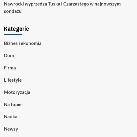
Nawrocki wyprzedza Tuska i Czarzastego w najnowszym
sondażu
Kategorie
Biznes i ekonomia
Dom
Firma
Lifestyle
Motoryzacja
Na topie
Nauka
Newsy