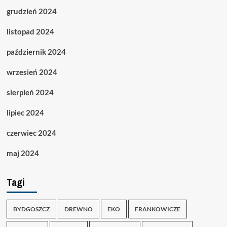
grudzień 2024
listopad 2024
październik 2024
wrzesień 2024
sierpień 2024
lipiec 2024
czerwiec 2024
maj 2024
Tagi
BYDGOSZCZ
DREWNO
EKO
FRANKOWICZE