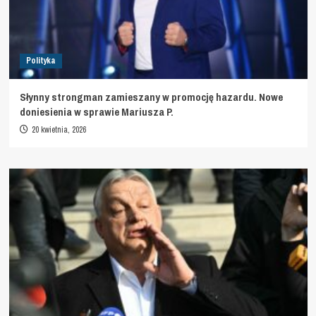
Polityka
Słynny strongman zamieszany w promocję hazardu. Nowe
doniesienia w sprawie Mariusza P.
20 kwietnia, 2026