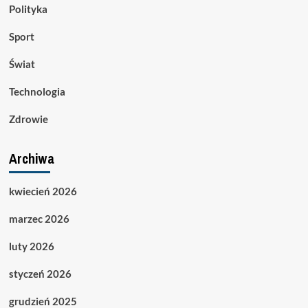
Polityka
Sport
Świat
Technologia
Zdrowie
Archiwa
kwiecień 2026
marzec 2026
luty 2026
styczeń 2026
grudzień 2025