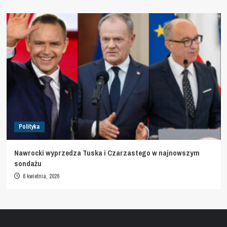
Polityka
Nawrocki wyprzedza Tuska i Czarzastego w najnowszym
sondażu
6 kwietnia, 2026