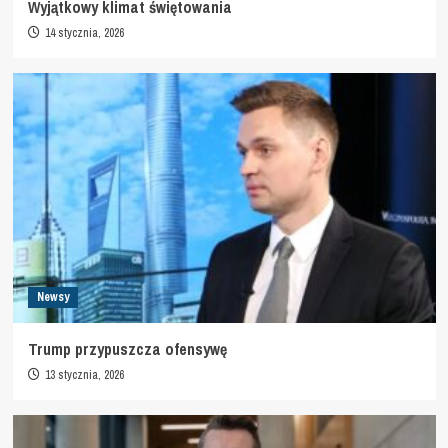
Wyjątkowy klimat świętowania
14 stycznia, 2026
Newsy
Trump przypuszcza ofensywę
13 stycznia, 2026