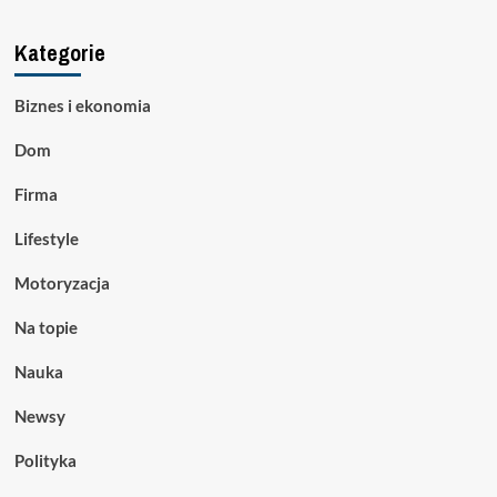
Kategorie
Biznes i ekonomia
Dom
Firma
Lifestyle
Motoryzacja
Na topie
Nauka
Newsy
Polityka