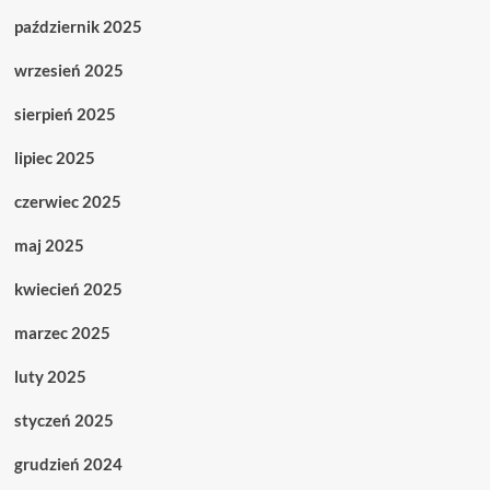
październik 2025
wrzesień 2025
sierpień 2025
lipiec 2025
czerwiec 2025
maj 2025
kwiecień 2025
marzec 2025
luty 2025
styczeń 2025
grudzień 2024