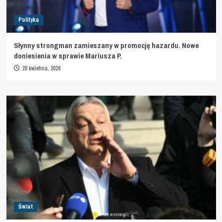
Polityka
Słynny strongman zamieszany w promocję hazardu. Nowe
doniesienia w sprawie Mariusza P.
20 kwietnia, 2026
Świat