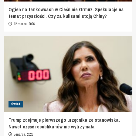
Ogień na tankowcach w Cieśninie Ormuz. Spekulacje na
temat przyszłości. Czy za kulisami stoją Chiny?
12 marca, 2026
Świat
Trump zdejmuje pierwszego urzędnika ze stanowiska.
Nawet część republikanów nie wytrzymała
5 marca, 2026