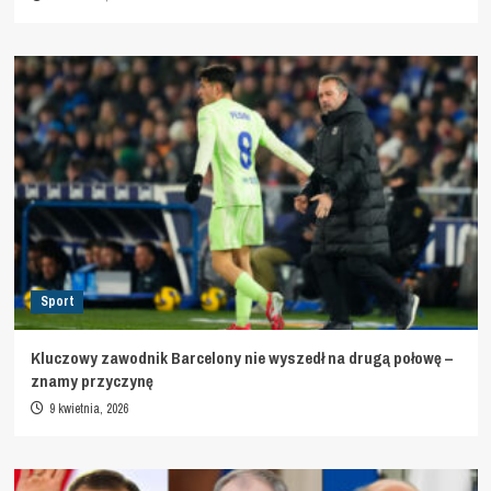
Sport
Kluczowy zawodnik Barcelony nie wyszedł na drugą połowę –
znamy przyczynę
9 kwietnia, 2026