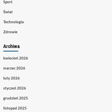
Sport
Świat
Technologia
Zdrowie
Archiwa
kwiecień 2026
marzec 2026
luty 2026
styczeń 2026
grudzień 2025
listopad 2025