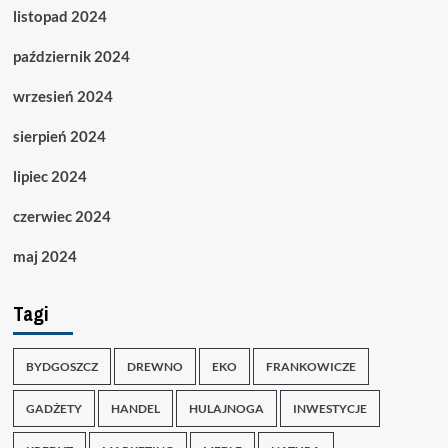
listopad 2024
październik 2024
wrzesień 2024
sierpień 2024
lipiec 2024
czerwiec 2024
maj 2024
Tagi
BYDGOSZCZ
DREWNO
EKO
FRANKOWICZE
GADŻETY
HANDEL
HULAJNOGA
INWESTYCJE