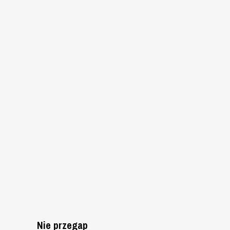
Nie przegap