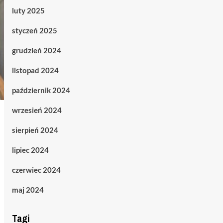
luty 2025
styczeń 2025
grudzień 2024
listopad 2024
październik 2024
wrzesień 2024
sierpień 2024
lipiec 2024
czerwiec 2024
maj 2024
Tagi