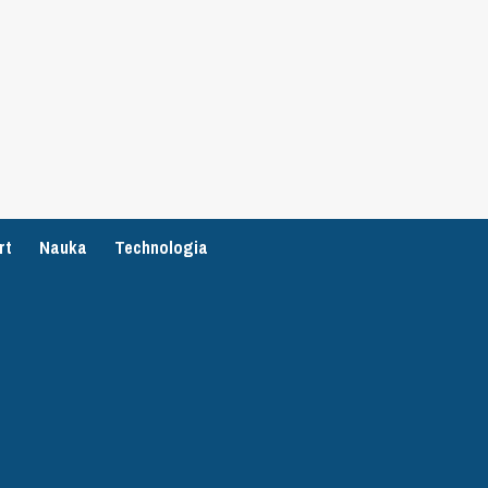
rt
Nauka
Technologia