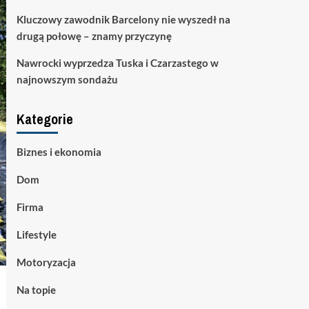
Kluczowy zawodnik Barcelony nie wyszedł na
drugą połowę – znamy przyczynę
Nawrocki wyprzedza Tuska i Czarzastego w
najnowszym sondażu
Kategorie
Biznes i ekonomia
Dom
Firma
Lifestyle
Motoryzacja
Na topie