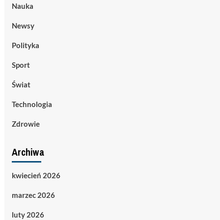
Nauka
Newsy
Polityka
Sport
Świat
Technologia
Zdrowie
Archiwa
kwiecień 2026
marzec 2026
luty 2026