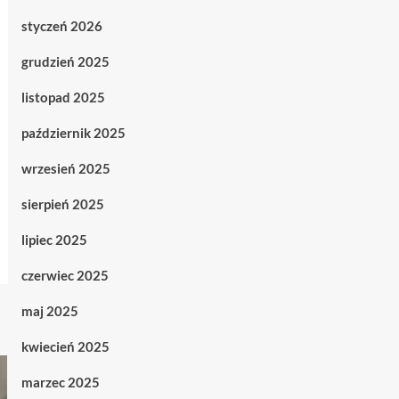
styczeń 2026
grudzień 2025
listopad 2025
październik 2025
wrzesień 2025
sierpień 2025
lipiec 2025
czerwiec 2025
maj 2025
kwiecień 2025
marzec 2025