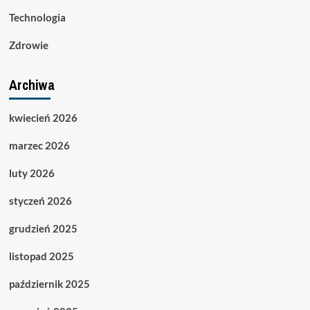
Technologia
Zdrowie
Archiwa
kwiecień 2026
marzec 2026
luty 2026
styczeń 2026
grudzień 2025
listopad 2025
październik 2025