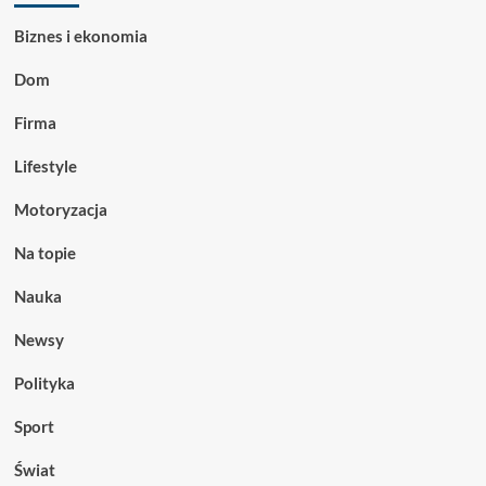
Biznes i ekonomia
Dom
Firma
Lifestyle
Motoryzacja
Na topie
Nauka
Newsy
Polityka
Sport
Świat