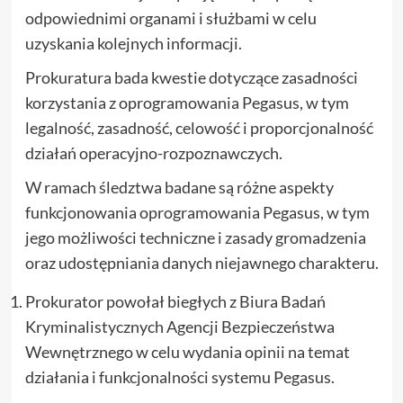
odpowiednimi organami i służbami w celu
uzyskania kolejnych informacji.
Prokuratura bada kwestie dotyczące zasadności
korzystania z oprogramowania Pegasus, w tym
legalność, zasadność, celowość i proporcjonalność
działań operacyjno-rozpoznawczych.
W ramach śledztwa badane są różne aspekty
funkcjonowania oprogramowania Pegasus, w tym
jego możliwości techniczne i zasady gromadzenia
oraz udostępniania danych niejawnego charakteru.
Prokurator powołał biegłych z Biura Badań
Kryminalistycznych Agencji Bezpieczeństwa
Wewnętrznego w celu wydania opinii na temat
działania i funkcjonalności systemu Pegasus.