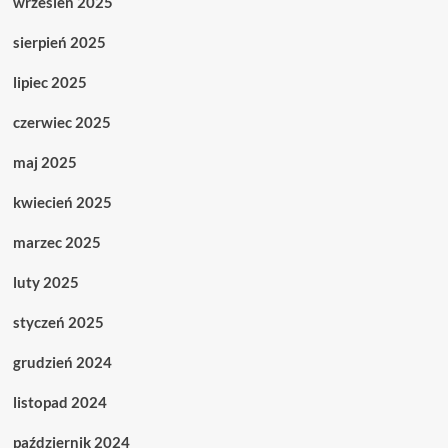
wrzesień 2025
sierpień 2025
lipiec 2025
czerwiec 2025
maj 2025
kwiecień 2025
marzec 2025
luty 2025
styczeń 2025
grudzień 2024
listopad 2024
październik 2024