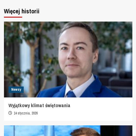
Więcej historii
Newsy
Wyjątkowy klimat świętowania
14 stycznia, 2026