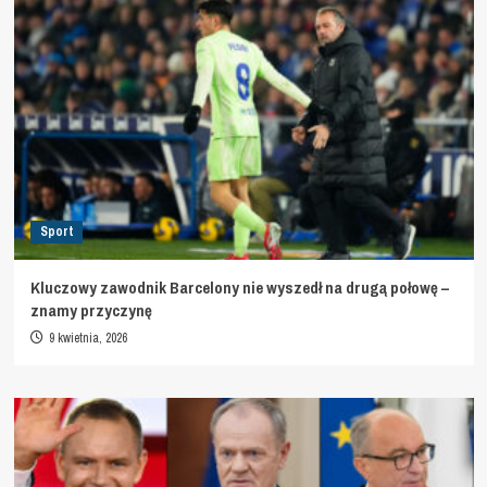
Sport
Kluczowy zawodnik Barcelony nie wyszedł na drugą połowę –
znamy przyczynę
9 kwietnia, 2026