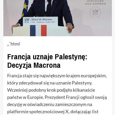
„`html
Francja uznaje Palestynę:
Decyzja Macrona
Francja staje się największym krajem europejskim,
który zdecydował się na uznanie Palestyny.
Wcześniej podobny krok podjęło kilkanaście
państw w Europie. Prezydent Francji ogłosił swoją
decyzję w oświadczeniu zamieszczonym na
platformie społecznościowej X, dołączając list