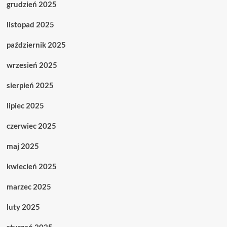
grudzień 2025
listopad 2025
październik 2025
wrzesień 2025
sierpień 2025
lipiec 2025
czerwiec 2025
maj 2025
kwiecień 2025
marzec 2025
luty 2025
styczeń 2025