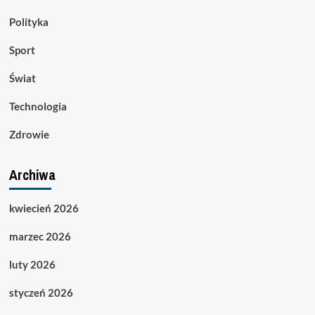
Polityka
Sport
Świat
Technologia
Zdrowie
Archiwa
kwiecień 2026
marzec 2026
luty 2026
styczeń 2026