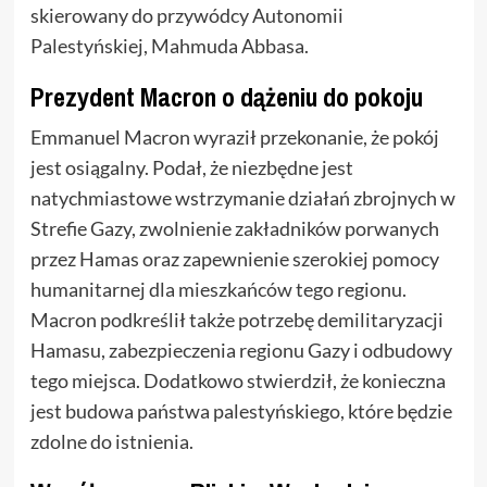
skierowany do przywódcy Autonomii
Palestyńskiej, Mahmuda Abbasa.
Prezydent Macron o dążeniu do pokoju
Emmanuel Macron wyraził przekonanie, że pokój
jest osiągalny. Podał, że niezbędne jest
natychmiastowe wstrzymanie działań zbrojnych w
Strefie Gazy, zwolnienie zakładników porwanych
przez Hamas oraz zapewnienie szerokiej pomocy
humanitarnej dla mieszkańców tego regionu.
Macron podkreślił także potrzebę demilitaryzacji
Hamasu, zabezpieczenia regionu Gazy i odbudowy
tego miejsca. Dodatkowo stwierdził, że konieczna
jest budowa państwa palestyńskiego, które będzie
zdolne do istnienia.