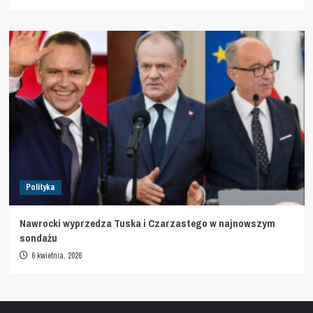
Polityka
Nawrocki wyprzedza Tuska i Czarzastego w najnowszym
sondażu
6 kwietnia, 2026