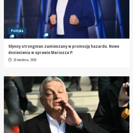
Polityka
Słynny strongman zamieszany w promocję hazardu. Nowe
doniesienia w sprawie Mariusza P.
20 kwietnia, 2026