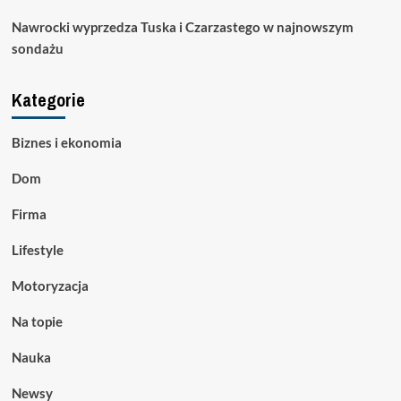
Nawrocki wyprzedza Tuska i Czarzastego w najnowszym
sondażu
Kategorie
Biznes i ekonomia
Dom
Firma
Lifestyle
Motoryzacja
Na topie
Nauka
Newsy