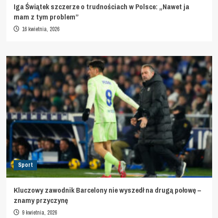
Iga Świątek szczerze o trudnościach w Polsce: „Nawet ja
mam z tym problem”
16 kwietnia, 2026
Sport
Kluczowy zawodnik Barcelony nie wyszedł na drugą połowę –
znamy przyczynę
9 kwietnia, 2026