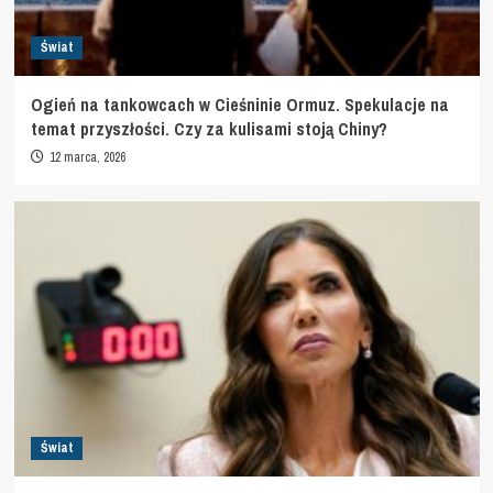
Świat
Ogień na tankowcach w Cieśninie Ormuz. Spekulacje na
temat przyszłości. Czy za kulisami stoją Chiny?
12 marca, 2026
Świat