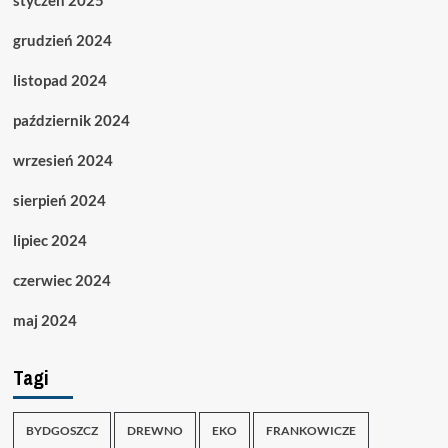
grudzień 2024
listopad 2024
październik 2024
wrzesień 2024
sierpień 2024
lipiec 2024
czerwiec 2024
maj 2024
Tagi
BYDGOSZCZ
DREWNO
EKO
FRANKOWICZE