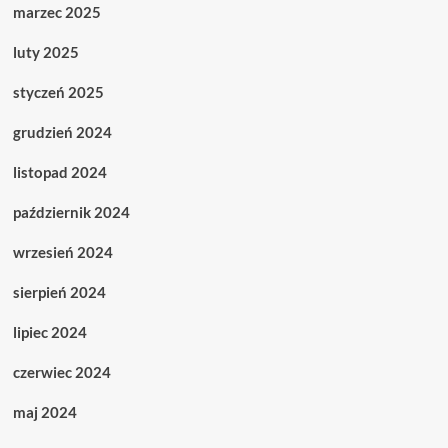
marzec 2025
luty 2025
styczeń 2025
grudzień 2024
listopad 2024
październik 2024
wrzesień 2024
sierpień 2024
lipiec 2024
czerwiec 2024
maj 2024