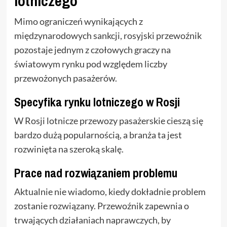
lotniczego
Mimo ograniczeń wynikających z
międzynarodowych sankcji, rosyjski przewoźnik
pozostaje jednym z czołowych graczy na
światowym rynku pod względem liczby
przewożonych pasażerów.
Specyfika rynku lotniczego w Rosji
W Rosji lotnicze przewozy pasażerskie cieszą się
bardzo dużą popularnością, a branża ta jest
rozwinięta na szeroką skalę.
Prace nad rozwiązaniem problemu
Aktualnie nie wiadomo, kiedy dokładnie problem
zostanie rozwiązany. Przewoźnik zapewnia o
trwających działaniach naprawczych, by