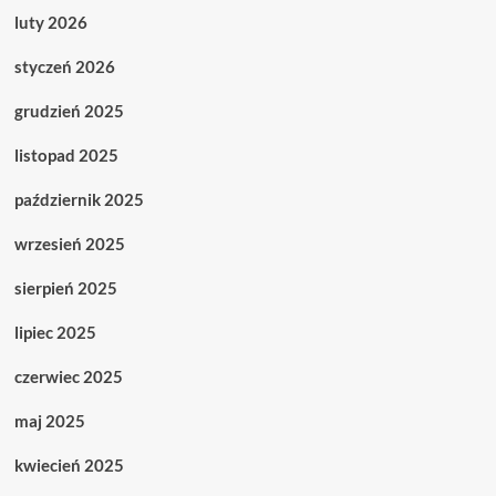
luty 2026
styczeń 2026
grudzień 2025
listopad 2025
październik 2025
wrzesień 2025
sierpień 2025
lipiec 2025
czerwiec 2025
maj 2025
kwiecień 2025