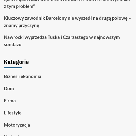
z tym problem”
Kluczowy zawodnik Barcelony nie wyszedł na drugą połowę –
znamy przyczynę
Nawrocki wyprzedza Tuska i Czarzastego w najnowszym
sondażu
Kategorie
Biznes i ekonomia
Dom
Firma
Lifestyle
Motoryzacja