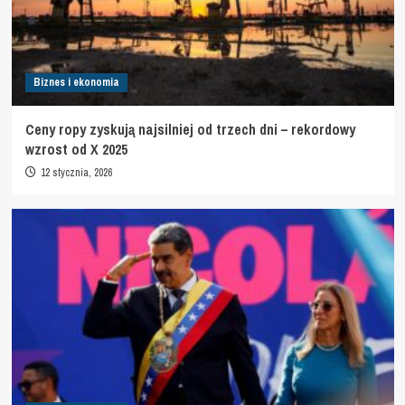
Biznes i ekonomia
Ceny ropy zyskują najsilniej od trzech dni – rekordowy
wzrost od X 2025
12 stycznia, 2026