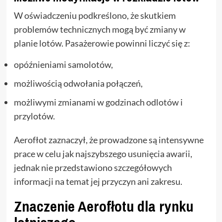
W oświadczeniu podkreślono, że skutkiem
problemów technicznych mogą być zmiany w
planie lotów. Pasażerowie powinni liczyć się z:
opóźnieniami samolotów,
możliwością odwołania połączeń,
możliwymi zmianami w godzinach odlotów i
przylotów.
Aerofłot zaznaczył, że prowadzone są intensywne
prace w celu jak najszybszego usunięcia awarii,
jednak nie przedstawiono szczegółowych
informacji na temat jej przyczyn ani zakresu.
Znaczenie Aerofłotu dla rynku