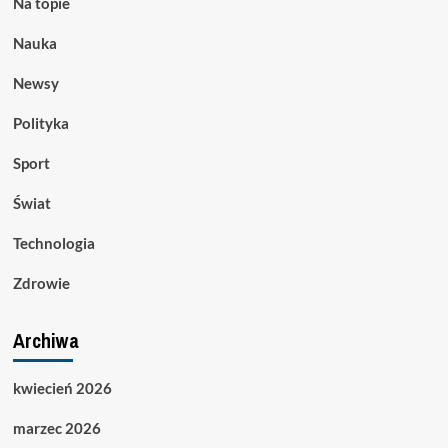
Na topie
Nauka
Newsy
Polityka
Sport
Świat
Technologia
Zdrowie
Archiwa
kwiecień 2026
marzec 2026