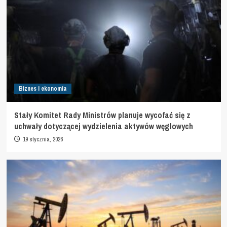
Biznes i ekonomia
Stały Komitet Rady Ministrów planuje wycofać się z
uchwały dotyczącej wydzielenia aktywów węglowych
19 stycznia, 2026