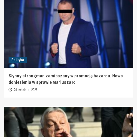
Polityka
Słynny strongman zamieszany w promocję hazardu. Nowe
doniesienia w sprawie Mariusza P.
20 kwietnia, 2026