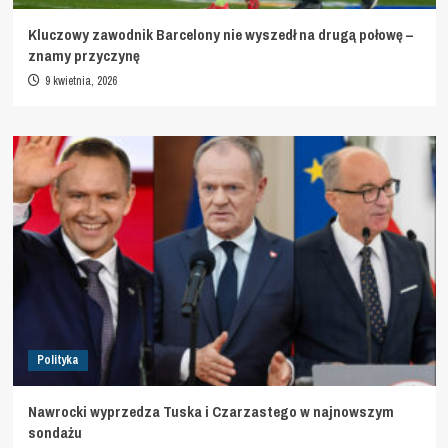
Kluczowy zawodnik Barcelony nie wyszedł na drugą połowę –
znamy przyczynę
9 kwietnia, 2026
Polityka
Nawrocki wyprzedza Tuska i Czarzastego w najnowszym
sondażu