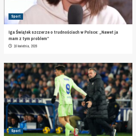
Sport
Iga Świątek szczerze o trudnościach w Polsce: „Nawet ja
mam z tym problem”
16 kwietnia, 2026
Sport