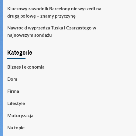
Kluczowy zawodnik Barcelony nie wyszedł na
drugą połowę – znamy przyczynę
Nawrocki wyprzedza Tuska i Czarzastego w
najnowszym sondażu
Kategorie
Biznes i ekonomia
Dom
Firma
Lifestyle
Motoryzacja
Na topie