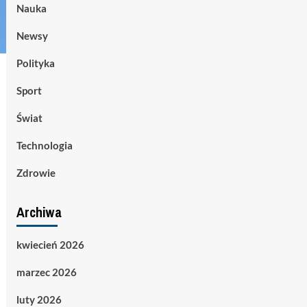
Nauka
Newsy
Polityka
Sport
Świat
Technologia
Zdrowie
Archiwa
kwiecień 2026
marzec 2026
luty 2026