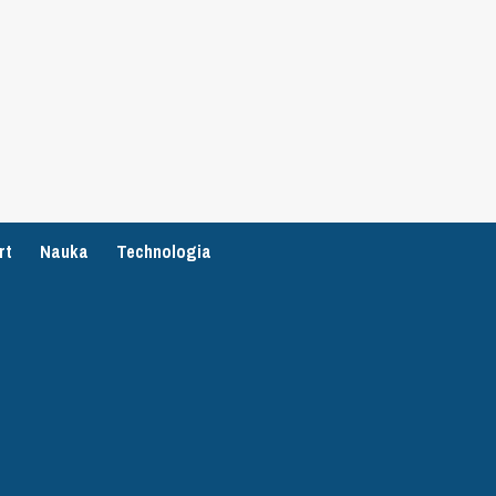
rt
Nauka
Technologia