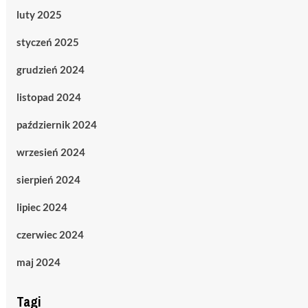
luty 2025
styczeń 2025
grudzień 2024
listopad 2024
październik 2024
wrzesień 2024
sierpień 2024
lipiec 2024
czerwiec 2024
maj 2024
Tagi