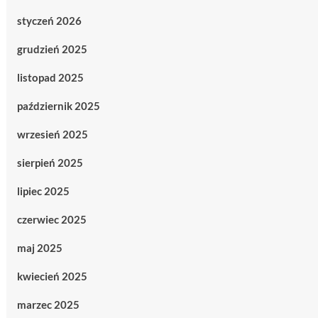
styczeń 2026
grudzień 2025
listopad 2025
październik 2025
wrzesień 2025
sierpień 2025
lipiec 2025
czerwiec 2025
maj 2025
kwiecień 2025
marzec 2025