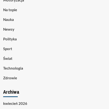
Na topie
Nauka
Newsy
Polityka
Sport
Świat
Technologia
Zdrowie
Archiwa
kwiecień 2026