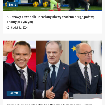
Sport
Kluczowy zawodnik Barcelony nie wyszedł na drugą połowę –
znamy przyczynę
9 kwietnia, 2026
Polityka