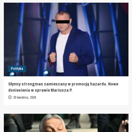
Polityka
Słynny strongman zamieszany w promocję hazardu. Nowe
doniesienia w sprawie Mariusza P.
20 kwietnia, 2026