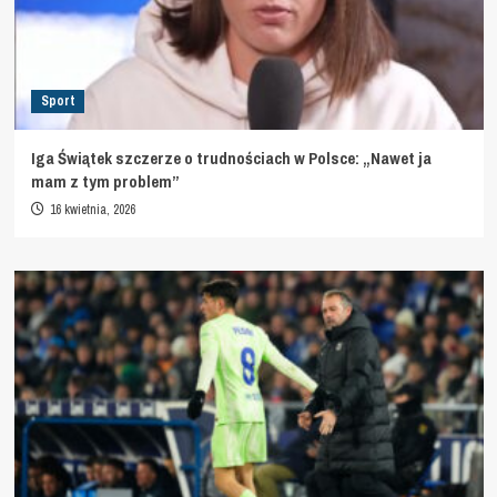
Sport
Iga Świątek szczerze o trudnościach w Polsce: „Nawet ja
mam z tym problem”
16 kwietnia, 2026