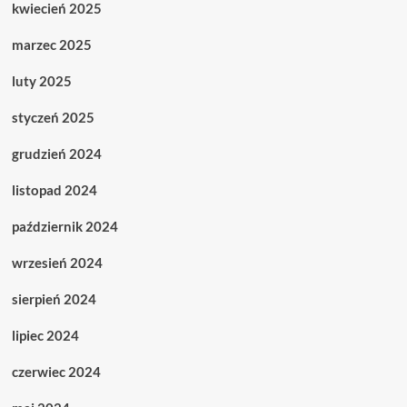
kwiecień 2025
marzec 2025
luty 2025
styczeń 2025
grudzień 2024
listopad 2024
październik 2024
wrzesień 2024
sierpień 2024
lipiec 2024
czerwiec 2024