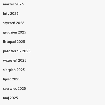
marzec 2026
luty 2026
styczeń 2026
grudzień 2025
listopad 2025
październik 2025
wrzesień 2025
sierpień 2025
lipiec 2025
czerwiec 2025
maj 2025