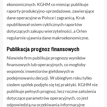
ekonomicznych. KGHM co miesiąc publikuje
raporty produkcyjno-sprzedażowe, zawierające
dane operacyjne w Polsce i zagranicą. Kruk
opublikował osiem cyklicznych raportów
dotyczących zakupu wierzytelności, a Orlen
regularnie ujawnia dane makroekonomiczne.
Publikacja prognoz finansowych
Niewiele firm publikuje prognozy wyników
finansowych lub operacyjnych, co mogłoby
wspomóc inwestorów giełdowych w
podejmowaniu decyzji. W ubiegłym roku tylko
siedem spółek podjęło się tej praktyki. KGHM nie
publikuje pełnych prognoz, lecz roczne założenia
dotyczące parametrów operacyjnych, co jest
odpowiedzią na oczekiwania informacyjne