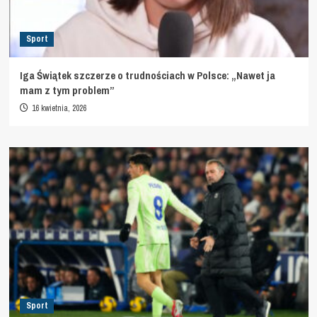
Sport
Iga Świątek szczerze o trudnościach w Polsce: „Nawet ja
mam z tym problem”
16 kwietnia, 2026
Sport