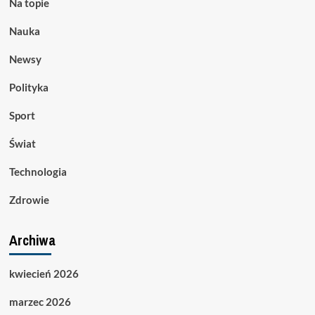
Na topie
Nauka
Newsy
Polityka
Sport
Świat
Technologia
Zdrowie
Archiwa
kwiecień 2026
marzec 2026