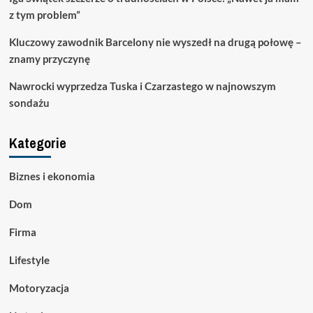
z tym problem”
Kluczowy zawodnik Barcelony nie wyszedł na drugą połowę –
znamy przyczynę
Nawrocki wyprzedza Tuska i Czarzastego w najnowszym
sondażu
Kategorie
Biznes i ekonomia
Dom
Firma
Lifestyle
Motoryzacja