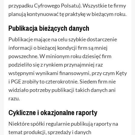
przypadku Cyfrowego Polsatu). Wszystkie te firmy
planują kontynuować tę praktykę w bieżącym roku.
Publikacja bieżących danych
Publikacje mające na celu szybkie dostarczenie
informacji o bieżącej kondycji firm są mniej
powszechne. W minionym roku dziesięć firm
podzieliło się z rynkiem przynajmniej raz
wstępnymi wynikami finansowymi, przy czym Kęty
i PGE zrobiły to czterokrotnie. Siedem firm nie
widziało potrzeby publikacji takich danych ani
razu.
Cykliczne i okazjonalne raporty
Niektóre spółki regularnie publikują raporty na
temat produkcji, sprzedaży i danych