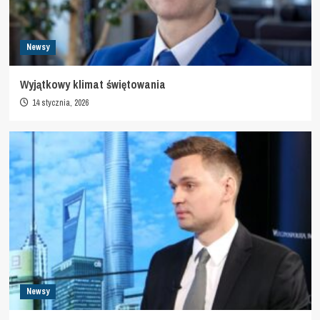
Newsy
Wyjątkowy klimat świętowania
14 stycznia, 2026
Newsy