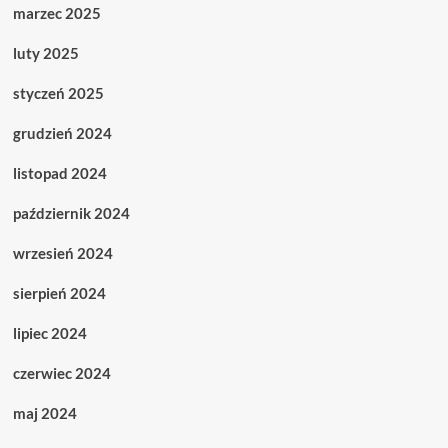
marzec 2025
luty 2025
styczeń 2025
grudzień 2024
listopad 2024
październik 2024
wrzesień 2024
sierpień 2024
lipiec 2024
czerwiec 2024
maj 2024