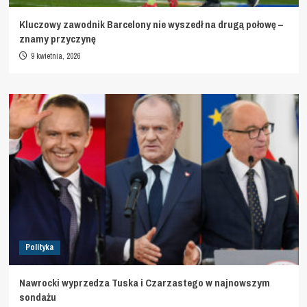
Kluczowy zawodnik Barcelony nie wyszedł na drugą połowę –
znamy przyczynę
9 kwietnia, 2026
Polityka
Nawrocki wyprzedza Tuska i Czarzastego w najnowszym
sondażu