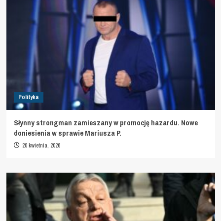
Polityka
Słynny strongman zamieszany w promocję hazardu. Nowe
doniesienia w sprawie Mariusza P.
20 kwietnia, 2026