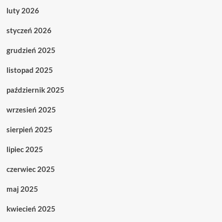
luty 2026
styczeń 2026
grudzień 2025
listopad 2025
październik 2025
wrzesień 2025
sierpień 2025
lipiec 2025
czerwiec 2025
maj 2025
kwiecień 2025