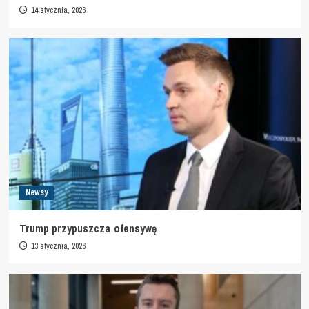
14 stycznia, 2026
Newsy
Trump przypuszcza ofensywę
13 stycznia, 2026