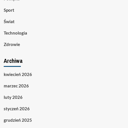
Sport
Świat
Technologia
Zdrowie
Archiwa
kwiecień 2026
marzec 2026
luty 2026
styczeń 2026
grudzień 2025