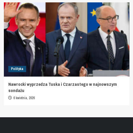
Polityka
Nawrocki wyprzedza Tuska i Czarzastego w najnowszym
sondażu
6 kwietnia, 2026