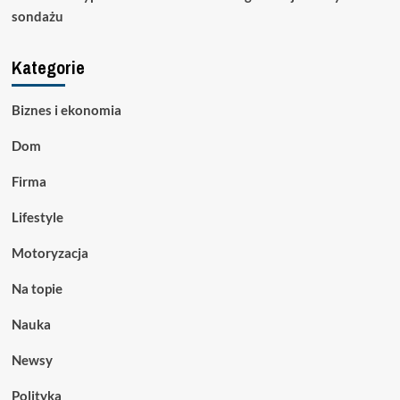
sondażu
Kategorie
Biznes i ekonomia
Dom
Firma
Lifestyle
Motoryzacja
Na topie
Nauka
Newsy
Polityka