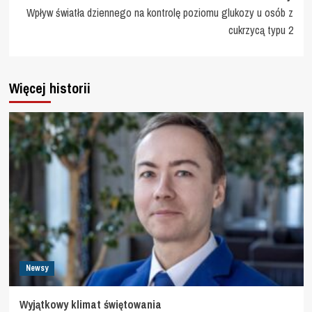
Wpływ światła dziennego na kontrolę poziomu glukozy u osób z
cukrzycą typu 2
Więcej historii
Newsy
Wyjątkowy klimat świętowania