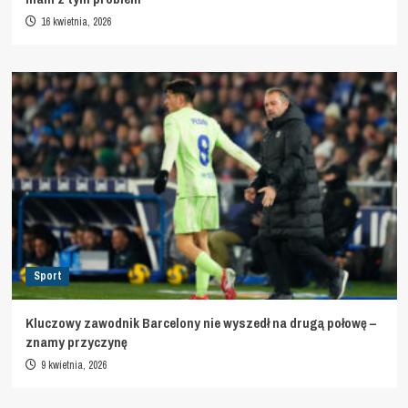
16 kwietnia, 2026
Sport
Kluczowy zawodnik Barcelony nie wyszedł na drugą połowę –
znamy przyczynę
9 kwietnia, 2026