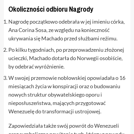
Okoliczności odbioru Nagrody
Nagrodę początkowo odebrała w jej imieniu córka,
Ana Corina Sosa, ze względu na konieczność
ukrywania się Machado przed służbami reżimu.
Po kilku tygodniach, po przeprowadzeniu złożonej
ucieczki, Machado dotarła do Norwegii osobiście,
by odebrać wyróżnienie.
W swojej przemowie noblowskiej opowiadała o 16
miesiącach życia w konspiracji oraz o budowaniu
nowych struktur obywatelskiego oporu i
nieposłuszeństwa, mających przygotować
Wenezuelę do transformacji ustrojowej.
Zapowiedziała także swój powrót do Wenezueli