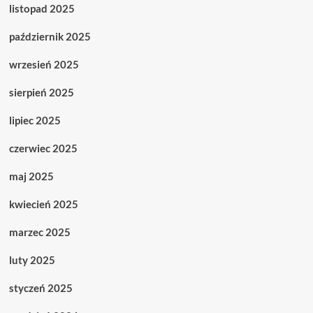
listopad 2025
październik 2025
wrzesień 2025
sierpień 2025
lipiec 2025
czerwiec 2025
maj 2025
kwiecień 2025
marzec 2025
luty 2025
styczeń 2025