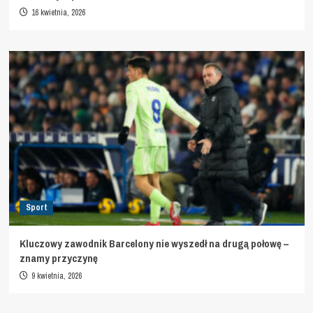
16 kwietnia, 2026
Sport
Kluczowy zawodnik Barcelony nie wyszedł na drugą połowę –
znamy przyczynę
9 kwietnia, 2026