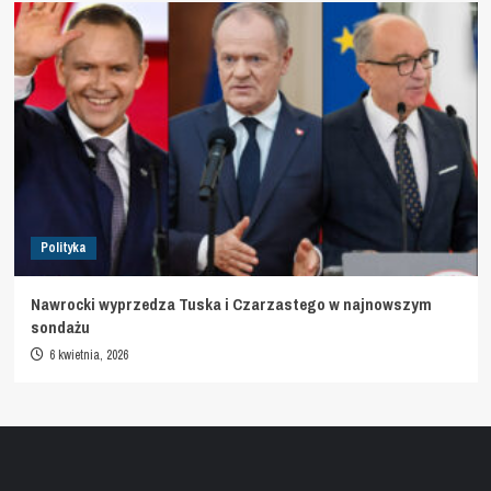
Polityka
Nawrocki wyprzedza Tuska i Czarzastego w najnowszym
sondażu
6 kwietnia, 2026