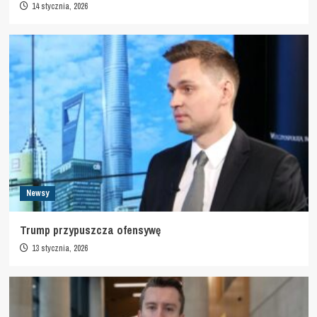
14 stycznia, 2026
Newsy
Trump przypuszcza ofensywę
13 stycznia, 2026