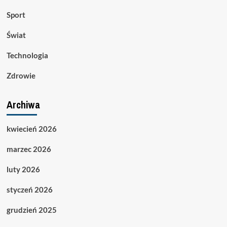
Sport
Świat
Technologia
Zdrowie
Archiwa
kwiecień 2026
marzec 2026
luty 2026
styczeń 2026
grudzień 2025