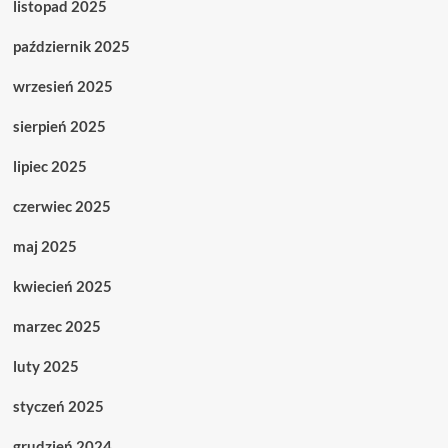
listopad 2025
październik 2025
wrzesień 2025
sierpień 2025
lipiec 2025
czerwiec 2025
maj 2025
kwiecień 2025
marzec 2025
luty 2025
styczeń 2025
grudzień 2024