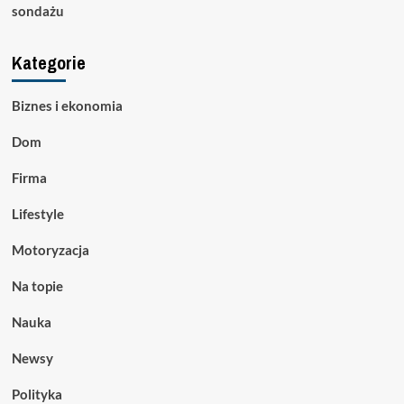
sondażu
Kategorie
Biznes i ekonomia
Dom
Firma
Lifestyle
Motoryzacja
Na topie
Nauka
Newsy
Polityka