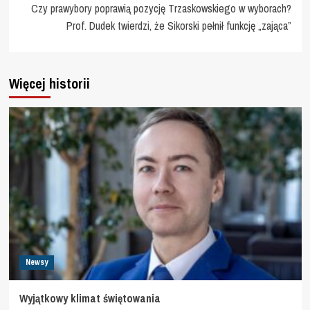
Czy prawybory poprawią pozycję Trzaskowskiego w wyborach?
Prof. Dudek twierdzi, że Sikorski pełnił funkcję „zająca”
Więcej historii
Newsy
Wyjątkowy klimat świętowania