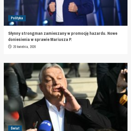
Polityka
Słynny strongman zamieszany w promocję hazardu. Nowe
doniesienia w sprawie Mariusza P.
20 kwietnia, 2026
Świat