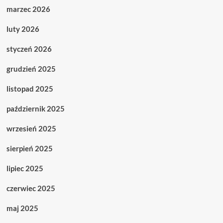
marzec 2026
luty 2026
styczeń 2026
grudzień 2025
listopad 2025
październik 2025
wrzesień 2025
sierpień 2025
lipiec 2025
czerwiec 2025
maj 2025