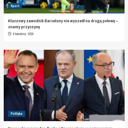
Sport
Kluczowy zawodnik Barcelony nie wyszedł na drugą połowę –
znamy przyczynę
9 kwietnia, 2026
Polityka