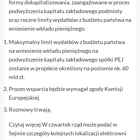
formy dokapitalizowania, zaangażowane w proces
podwyższenia kapitału zakładowego podmioty
oraz roczne limity wydatków z budżetu państwa na
wniesienie wkładu pieniężnego.
Maksymalny limit wydatków z budżetu państwa
na wniesienie wkładu pieniężnego na
podwyższenie kapitału zakładowego spółki PEJ
zostanie w projekcie określony na poziomie ok. 60
mld zł.
Proces wsparcia będzie wymagał zgody Komisji
Europejskiej.
Rozmowy trwają.
Czytaj więcej W czwartek rząd może podać w
Sejmie szczegóły kolejnych lokalizacji elektrowni