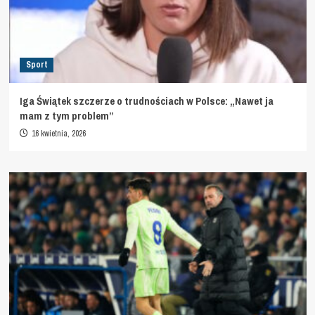
Sport
Iga Świątek szczerze o trudnościach w Polsce: „Nawet ja
mam z tym problem”
16 kwietnia, 2026