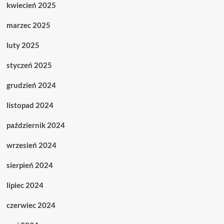
kwiecień 2025
marzec 2025
luty 2025
styczeń 2025
grudzień 2024
listopad 2024
październik 2024
wrzesień 2024
sierpień 2024
lipiec 2024
czerwiec 2024