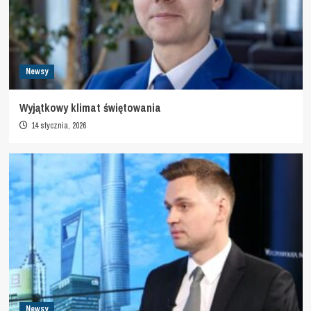
Newsy
Wyjątkowy klimat świętowania
14 stycznia, 2026
Newsy