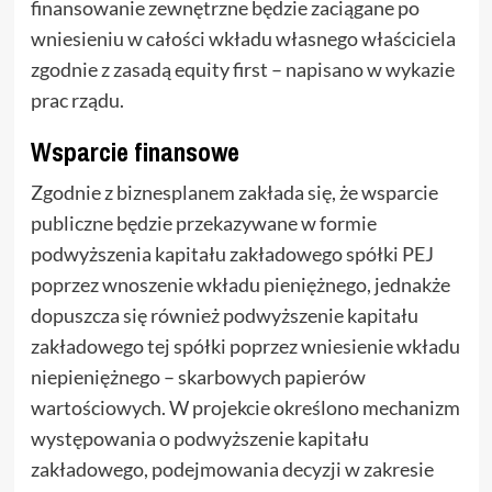
finansowanie zewnętrzne będzie zaciągane po
wniesieniu w całości wkładu własnego właściciela
zgodnie z zasadą equity first – napisano w wykazie
prac rządu.
Wsparcie finansowe
Zgodnie z biznesplanem zakłada się, że wsparcie
publiczne będzie przekazywane w formie
podwyższenia kapitału zakładowego spółki PEJ
poprzez wnoszenie wkładu pieniężnego, jednakże
dopuszcza się również podwyższenie kapitału
zakładowego tej spółki poprzez wniesienie wkładu
niepieniężnego – skarbowych papierów
wartościowych. W projekcie określono mechanizm
występowania o podwyższenie kapitału
zakładowego, podejmowania decyzji w zakresie