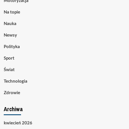
Motoryzacja
Na topie
Nauka
Newsy
Polityka
Sport
Świat
Technologia
Zdrowie
Archiwa
kwiecień 2026