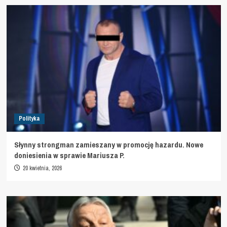
Polityka
Słynny strongman zamieszany w promocję hazardu. Nowe
doniesienia w sprawie Mariusza P.
20 kwietnia, 2026