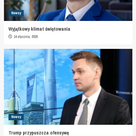
Newsy
Wyjątkowy klimat świętowania
14 stycznia, 2026
Newsy
Trump przypuszcza ofensywę