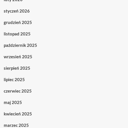
styczeń 2026
grudzień 2025
listopad 2025
październik 2025
wrzesień 2025
sierpień 2025
lipiec 2025
czerwiec 2025
maj 2025
kwiecień 2025
marzec 2025