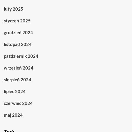
luty 2025
styczeń 2025
grudzień 2024
listopad 2024
październik 2024
wrzesień 2024
sierpień 2024
lipiec 2024
czerwiec 2024
maj 2024
Tagi