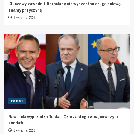
Kluczowy zawodnik Barcelony nie wyszedł na drugą połowę –
znamy przyczynę
9 kwietnia, 2026
Polityka
Nawrocki wyprzedza Tuska i Czarzastego w najnowszym
sondażu
6 kwietnia, 2026