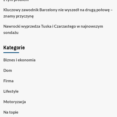
Kluczowy zawodnik Barcelony nie wyszedł na drugą połowę –
znamy przyczynę
Nawrocki wyprzedza Tuska i Czarzastego w najnowszym
sondażu
Kategorie
Biznes i ekonomia
Dom
Firma
Lifestyle
Motoryzacja
Na topie