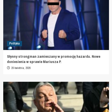
Polityka
Słynny strongman zamieszany w promocję hazardu. Nowe
doniesienia w sprawie Mariusza P.
20 kwietnia, 2026