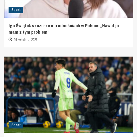
Sport
Iga Świątek szczerze o trudnościach w Polsce: „Nawet ja
mam z tym problem”
16 kwietnia, 2026
Sport