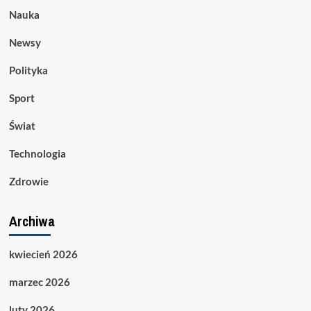
Nauka
Newsy
Polityka
Sport
Świat
Technologia
Zdrowie
Archiwa
kwiecień 2026
marzec 2026
luty 2026