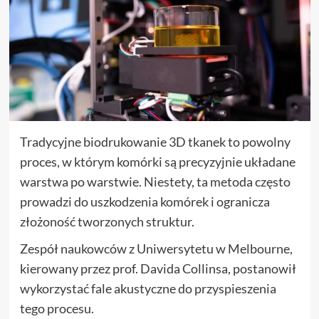
Tradycyjne biodrukowanie 3D tkanek to powolny
proces, w którym komórki są precyzyjnie układane
warstwa po warstwie. Niestety, ta metoda często
prowadzi do uszkodzenia komórek i ogranicza
złożoność tworzonych struktur.
Zespół naukowców z Uniwersytetu w Melbourne,
kierowany przez prof. Davida Collinsa, postanowił
wykorzystać fale akustyczne do przyspieszenia
tego procesu.