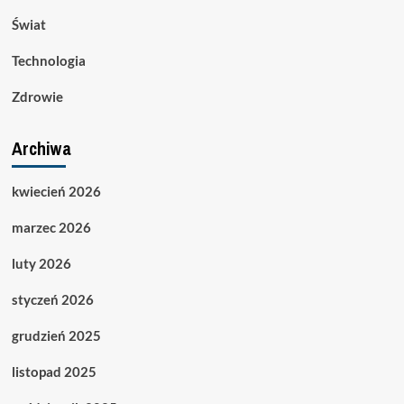
Świat
Technologia
Zdrowie
Archiwa
kwiecień 2026
marzec 2026
luty 2026
styczeń 2026
grudzień 2025
listopad 2025