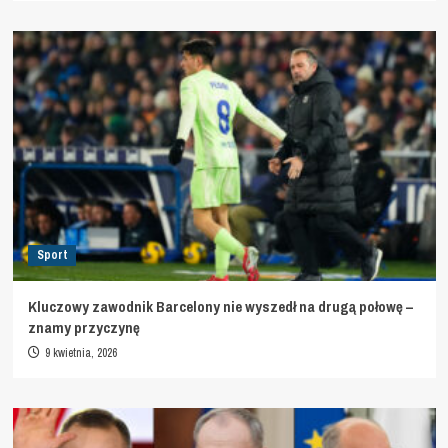
Sport
Kluczowy zawodnik Barcelony nie wyszedł na drugą połowę –
znamy przyczynę
9 kwietnia, 2026