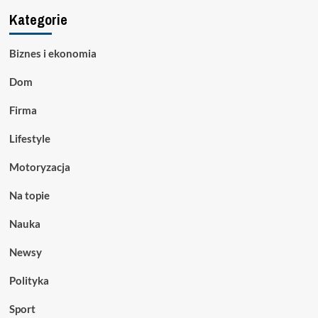
Kategorie
Biznes i ekonomia
Dom
Firma
Lifestyle
Motoryzacja
Na topie
Nauka
Newsy
Polityka
Sport