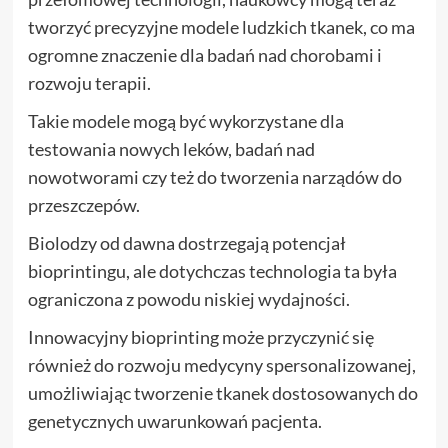
tworzyć precyzyjne modele ludzkich tkanek, co ma
ogromne znaczenie dla badań nad chorobami i
rozwoju terapii.
Takie modele mogą być wykorzystane dla
testowania nowych leków, badań nad
nowotworami czy też do tworzenia narządów do
przeszczepów.
Biolodzy od dawna dostrzegają potencjał
bioprintingu, ale dotychczas technologia ta była
ograniczona z powodu niskiej wydajności.
Innowacyjny bioprinting może przyczynić się
również do rozwoju medycyny spersonalizowanej,
umożliwiając tworzenie tkanek dostosowanych do
genetycznych uwarunkowań pacjenta.