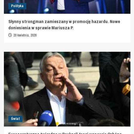
Polityka
Słynny strongman zamieszany w promocję hazardu. Nowe
doniesienia w sprawie Mariusza P.
20 kwietnia, 2026
Świat