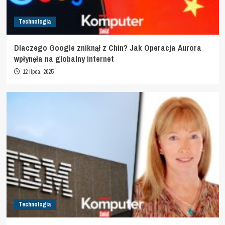
Technologia
Dlaczego Google zniknął z Chin? Jak Operacja Aurora
wpłynęła na globalny internet
12 lipca, 2025
Technologia