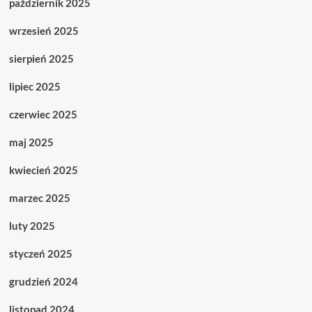
październik 2025
wrzesień 2025
sierpień 2025
lipiec 2025
czerwiec 2025
maj 2025
kwiecień 2025
marzec 2025
luty 2025
styczeń 2025
grudzień 2024
listopad 2024