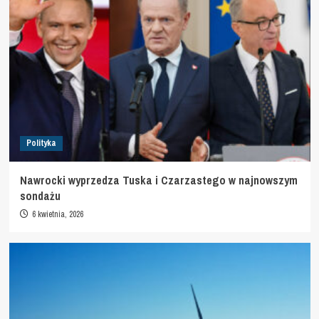
Polityka
Nawrocki wyprzedza Tuska i Czarzastego w najnowszym
sondażu
6 kwietnia, 2026