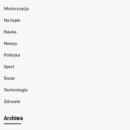
Motoryzacja
Na topie
Nauka
Newsy
Polityka
Sport
Świat
Technologia
Zdrowie
Archiwa