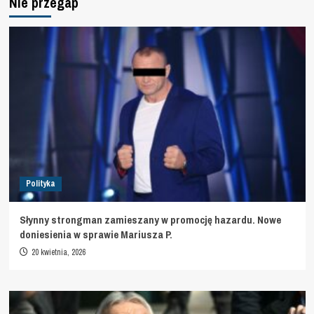
Nie przegap
Polityka
Słynny strongman zamieszany w promocję hazardu. Nowe
doniesienia w sprawie Mariusza P.
20 kwietnia, 2026