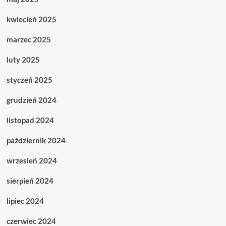
kwiecień 2025
marzec 2025
luty 2025
styczeń 2025
grudzień 2024
listopad 2024
październik 2024
wrzesień 2024
sierpień 2024
lipiec 2024
czerwiec 2024