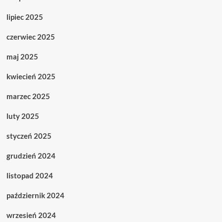
lipiec 2025
czerwiec 2025
maj 2025
kwiecień 2025
marzec 2025
luty 2025
styczeń 2025
grudzień 2024
listopad 2024
październik 2024
wrzesień 2024