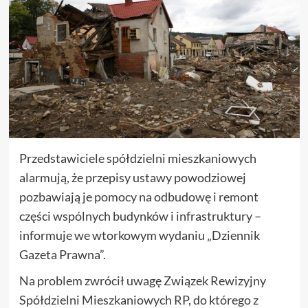
Przedstawiciele spółdzielni mieszkaniowych
alarmują, że przepisy ustawy powodziowej
pozbawiają je pomocy na odbudowę i remont
części wspólnych budynków i infrastruktury –
informuje we wtorkowym wydaniu „Dziennik
Gazeta Prawna”.
Na problem zwrócił uwagę Związek Rewizyjny
Spółdzielni Mieszkaniowych RP, do którego z