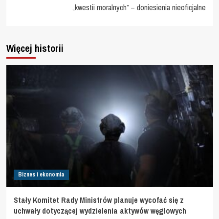
„kwestii moralnych” – doniesienia nieoficjalne
Więcej historii
Biznes i ekonomia
Stały Komitet Rady Ministrów planuje wycofać się z
uchwały dotyczącej wydzielenia aktywów węglowych