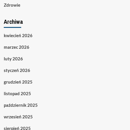
Zdrowie
Archiwa
kwiecień 2026
marzec 2026
luty 2026
styczeń 2026
grudzień 2025
listopad 2025
październik 2025
wrzesień 2025
sierpień 2025