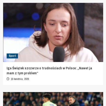
Sport
Iga Świątek szczerze o trudnościach w Polsce: „Nawet ja
mam z tym problem”
16 kwietnia, 2026