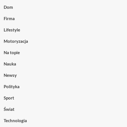
Dom
Firma
Lifestyle
Motoryzacja
Na topie
Nauka
Newsy
Polityka
Sport
Świat
Technologia