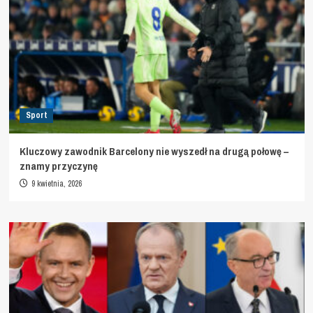
Sport
Kluczowy zawodnik Barcelony nie wyszedł na drugą połowę –
znamy przyczynę
9 kwietnia, 2026