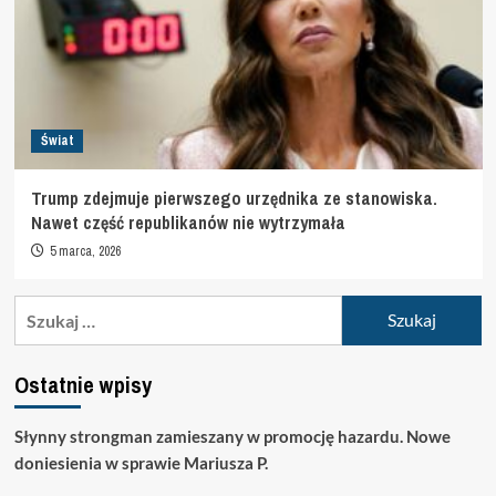
Świat
Trump zdejmuje pierwszego urzędnika ze stanowiska.
Nawet część republikanów nie wytrzymała
5 marca, 2026
Szukaj:
Ostatnie wpisy
Słynny strongman zamieszany w promocję hazardu. Nowe
doniesienia w sprawie Mariusza P.