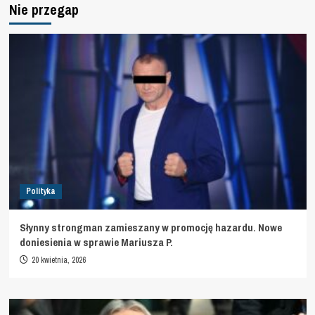
Nie przegap
Polityka
Słynny strongman zamieszany w promocję hazardu. Nowe
doniesienia w sprawie Mariusza P.
20 kwietnia, 2026