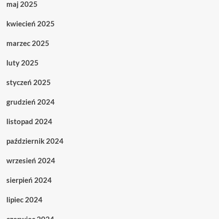
maj 2025
kwiecień 2025
marzec 2025
luty 2025
styczeń 2025
grudzień 2024
listopad 2024
październik 2024
wrzesień 2024
sierpień 2024
lipiec 2024
czerwiec 2024