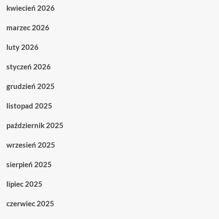
kwiecień 2026
marzec 2026
luty 2026
styczeń 2026
grudzień 2025
listopad 2025
październik 2025
wrzesień 2025
sierpień 2025
lipiec 2025
czerwiec 2025