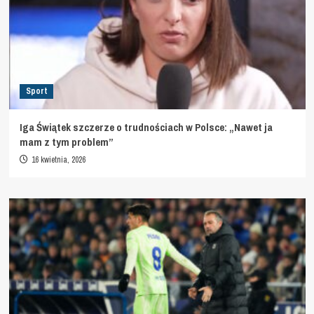
Sport
Iga Świątek szczerze o trudnościach w Polsce: „Nawet ja
mam z tym problem”
16 kwietnia, 2026