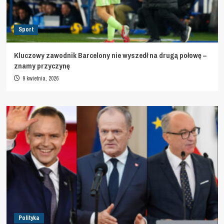
Sport
Kluczowy zawodnik Barcelony nie wyszedł na drugą połowę –
znamy przyczynę
9 kwietnia, 2026
Polityka