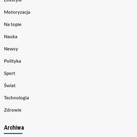
Motoryzacja
Na topie
Nauka
Newsy
Polityka
Sport
Świat
Technologia
Zdrowie
Archiwa