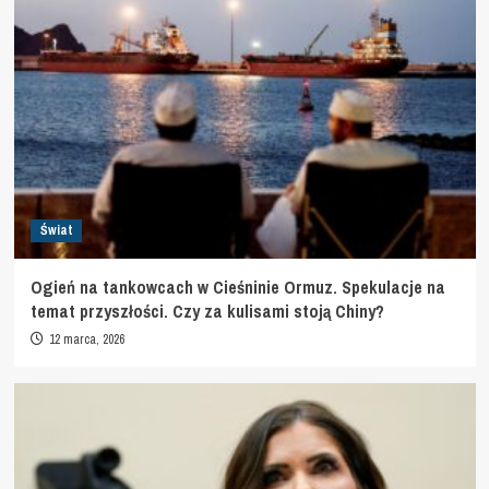
Świat
Ogień na tankowcach w Cieśninie Ormuz. Spekulacje na
temat przyszłości. Czy za kulisami stoją Chiny?
12 marca, 2026