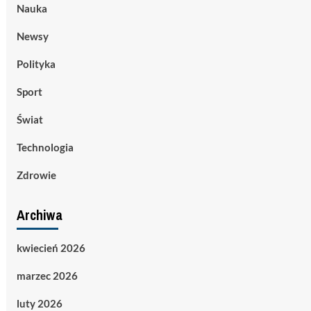
Nauka
Newsy
Polityka
Sport
Świat
Technologia
Zdrowie
Archiwa
kwiecień 2026
marzec 2026
luty 2026