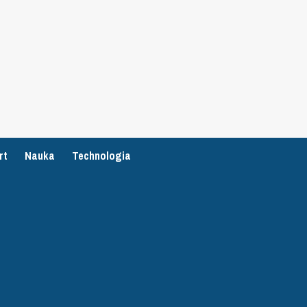
rt
Nauka
Technologia