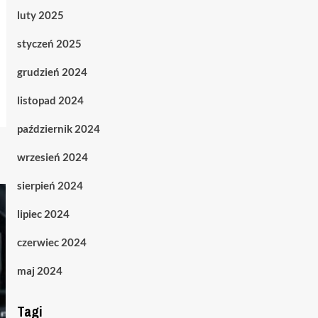
luty 2025
styczeń 2025
grudzień 2024
listopad 2024
październik 2024
wrzesień 2024
sierpień 2024
lipiec 2024
czerwiec 2024
maj 2024
Tagi