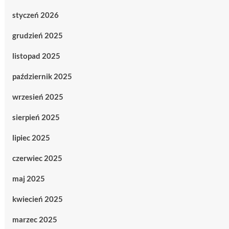
styczeń 2026
grudzień 2025
listopad 2025
październik 2025
wrzesień 2025
sierpień 2025
lipiec 2025
czerwiec 2025
maj 2025
kwiecień 2025
marzec 2025