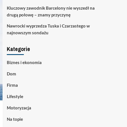
Kluczowy zawodnik Barcelony nie wyszedł na
drugą połowę – znamy przyczynę
Nawrocki wyprzedza Tuska i Czarzastego w
najnowszym sondażu
Kategorie
Biznes i ekonomia
Dom
Firma
Lifestyle
Motoryzacja
Na topie