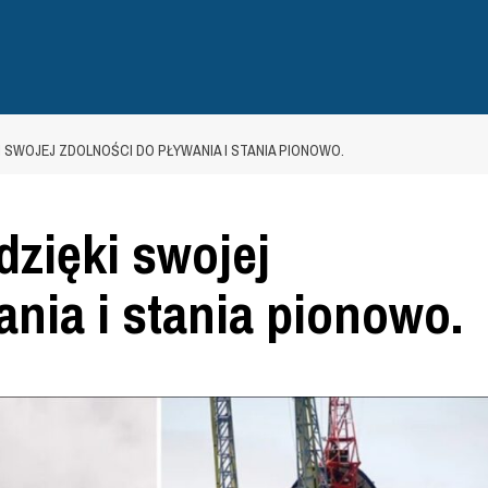
 SWOJEJ ZDOLNOŚCI DO PŁYWANIA I STANIA PIONOWO.
dzięki swojej
ania i stania pionowo.