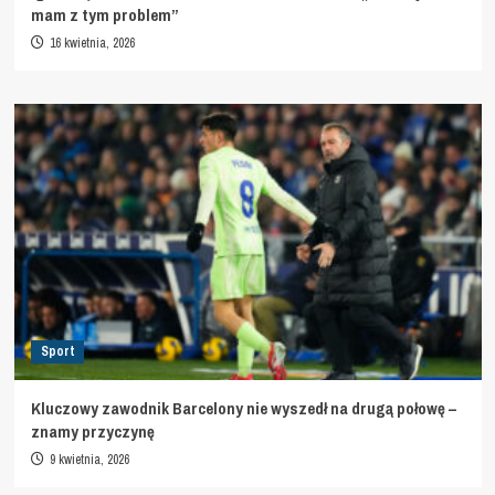
mam z tym problem”
16 kwietnia, 2026
Sport
Kluczowy zawodnik Barcelony nie wyszedł na drugą połowę –
znamy przyczynę
9 kwietnia, 2026