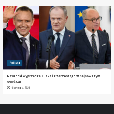
Polityka
Nawrocki wyprzedza Tuska i Czarzastego w najnowszym
sondażu
6 kwietnia, 2026