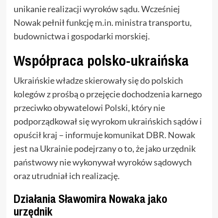
unikanie realizacji wyroków sądu. Wcześniej
Nowak pełnił funkcję m.in. ministra transportu,
budownictwa i gospodarki morskiej.
Współpraca polsko-ukraińska
Ukraińskie władze skierowały się do polskich
kolegów z prośbą o przejęcie dochodzenia karnego
przeciwko obywatelowi Polski, który nie
podporządkował się wyrokom ukraińskich sądów i
opuścił kraj – informuje komunikat DBR. Nowak
jest na Ukrainie podejrzany o to, że jako urzędnik
państwowy nie wykonywał wyroków sądowych
oraz utrudniał ich realizację.
Działania Sławomira Nowaka jako
urzędnik