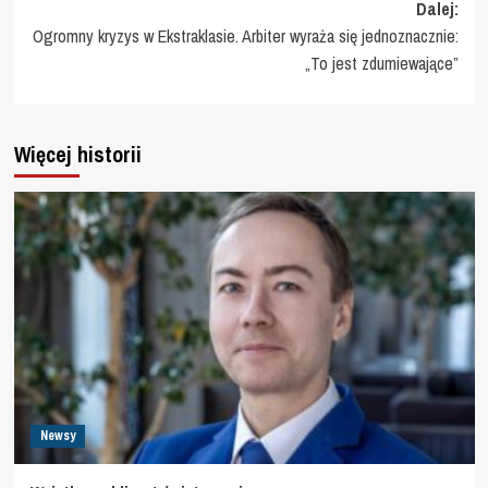
Dalej:
Ogromny kryzys w Ekstraklasie. Arbiter wyraża się jednoznacznie:
„To jest zdumiewające”
Więcej historii
Newsy