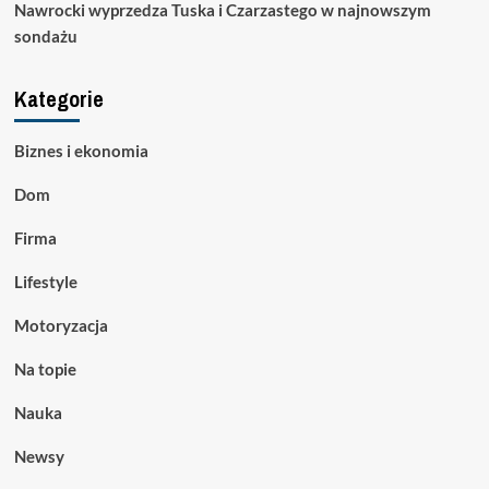
Nawrocki wyprzedza Tuska i Czarzastego w najnowszym
sondażu
Kategorie
Biznes i ekonomia
Dom
Firma
Lifestyle
Motoryzacja
Na topie
Nauka
Newsy