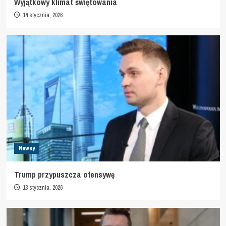
Wyjątkowy klimat świętowania
14 stycznia, 2026
Newsy
Trump przypuszcza ofensywę
13 stycznia, 2026