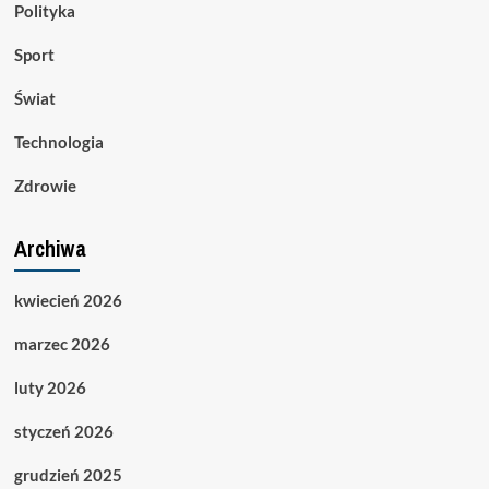
Polityka
Sport
Świat
Technologia
Zdrowie
Archiwa
kwiecień 2026
marzec 2026
luty 2026
styczeń 2026
grudzień 2025