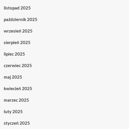
listopad 2025
październik 2025
wrzesień 2025
sierpień 2025
lipiec 2025
czerwiec 2025
maj 2025
kwiecień 2025
marzec 2025
luty 2025
styczeń 2025