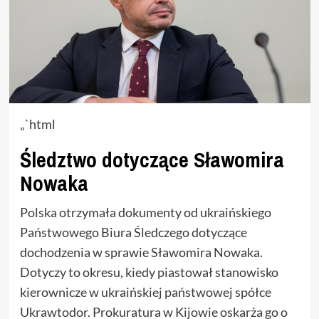
„`html
Śledztwo dotyczące Sławomira
Nowaka
Polska otrzymała dokumenty od ukraińskiego
Państwowego Biura Śledczego dotyczące
dochodzenia w sprawie Sławomira Nowaka.
Dotyczy to okresu, kiedy piastował stanowisko
kierownicze w ukraińskiej państwowej spółce
Ukrawtodor. Prokuratura w Kijowie oskarża go o