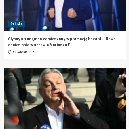
Polityka
Słynny strongman zamieszany w promocję hazardu. Nowe
doniesienia w sprawie Mariusza P.
20 kwietnia, 2026