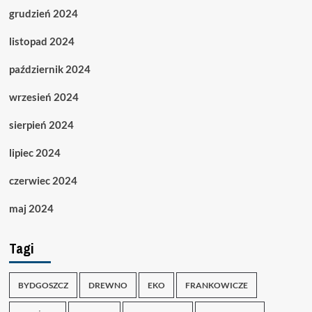
grudzień 2024
listopad 2024
październik 2024
wrzesień 2024
sierpień 2024
lipiec 2024
czerwiec 2024
maj 2024
Tagi
BYDGOSZCZ
DREWNO
EKO
FRANKOWICZE