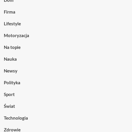
Firma
Lifestyle
Motoryzacja
Na topie
Nauka
Newsy
Polityka
Sport
Świat
Technologia
Zdrowie