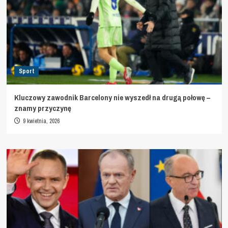
Sport
Kluczowy zawodnik Barcelony nie wyszedł na drugą połowę –
znamy przyczynę
9 kwietnia, 2026