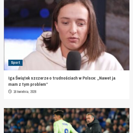
Sport
Iga Świątek szczerze o trudnościach w Polsce: „Nawet ja
mam z tym problem”
16 kwietnia, 2026