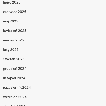
lipiec 2025
czerwiec 2025
maj 2025
kwiecień 2025
marzec 2025
luty 2025
styczeń 2025
grudzień 2024
listopad 2024
październik 2024
wrzesień 2024