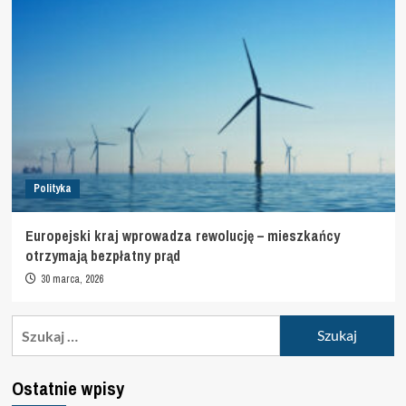
Polityka
Europejski kraj wprowadza rewolucję – mieszkańcy
otrzymają bezpłatny prąd
30 marca, 2026
Szukaj:
Ostatnie wpisy