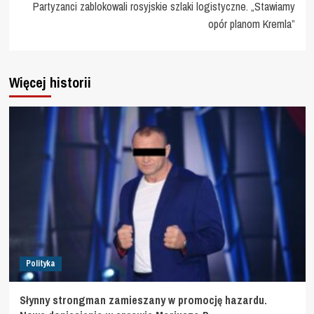
Partyzanci zablokowali rosyjskie szlaki logistyczne. „Stawiamy
opór planom Kremla”
Więcej historii
Polityka
Słynny strongman zamieszany w promocję hazardu.