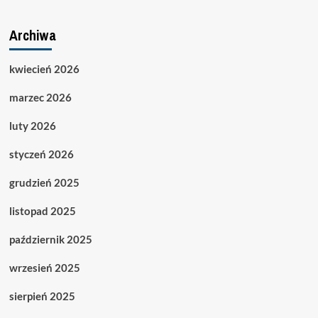
Archiwa
kwiecień 2026
marzec 2026
luty 2026
styczeń 2026
grudzień 2025
listopad 2025
październik 2025
wrzesień 2025
sierpień 2025