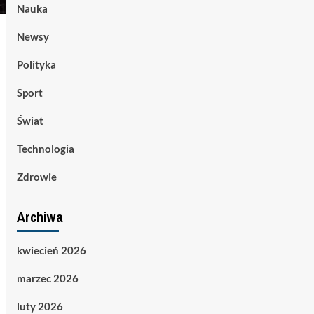
Nauka
Newsy
Polityka
Sport
Świat
Technologia
Zdrowie
Archiwa
kwiecień 2026
marzec 2026
luty 2026