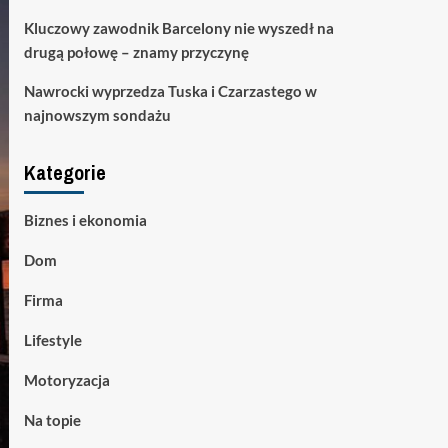
Kluczowy zawodnik Barcelony nie wyszedł na
drugą połowę – znamy przyczynę
Nawrocki wyprzedza Tuska i Czarzastego w
najnowszym sondażu
Kategorie
Biznes i ekonomia
Dom
Firma
Lifestyle
Motoryzacja
Na topie