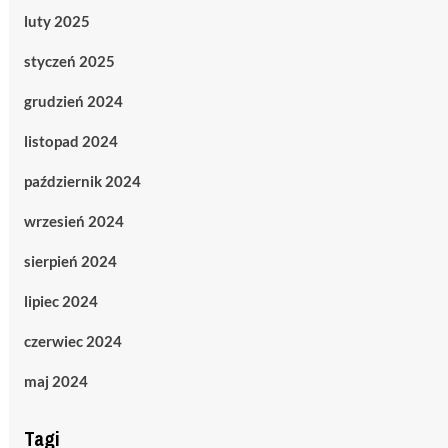
luty 2025
styczeń 2025
grudzień 2024
listopad 2024
październik 2024
wrzesień 2024
sierpień 2024
lipiec 2024
czerwiec 2024
maj 2024
Tagi