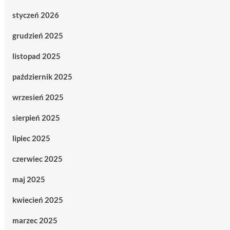
styczeń 2026
grudzień 2025
listopad 2025
październik 2025
wrzesień 2025
sierpień 2025
lipiec 2025
czerwiec 2025
maj 2025
kwiecień 2025
marzec 2025