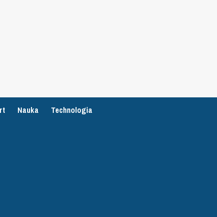
rt
Nauka
Technologia