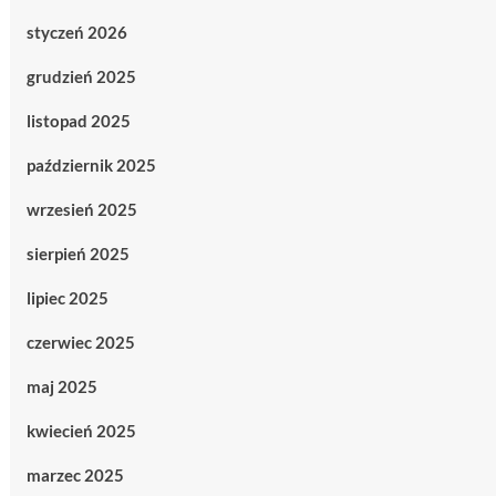
styczeń 2026
grudzień 2025
listopad 2025
październik 2025
wrzesień 2025
sierpień 2025
lipiec 2025
czerwiec 2025
maj 2025
kwiecień 2025
marzec 2025