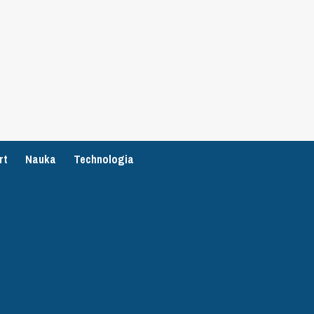
rt
Nauka
Technologia