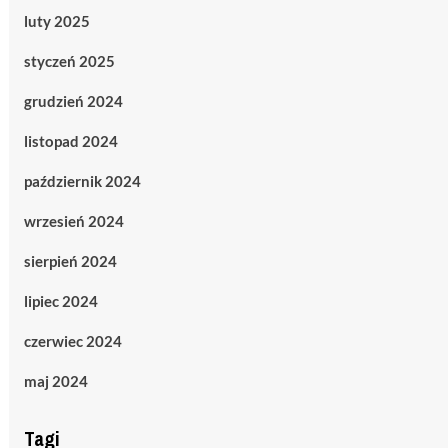
luty 2025
styczeń 2025
grudzień 2024
listopad 2024
październik 2024
wrzesień 2024
sierpień 2024
lipiec 2024
czerwiec 2024
maj 2024
Tagi