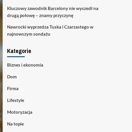
Kluczowy zawodnik Barcelony nie wyszedł na
drugą połowę – znamy przyczynę
Nawrocki wyprzedza Tuska i Czarzastego w
najnowszym sondażu
Kategorie
Biznes i ekonomia
Dom
Firma
Lifestyle
Motoryzacja
Na topie