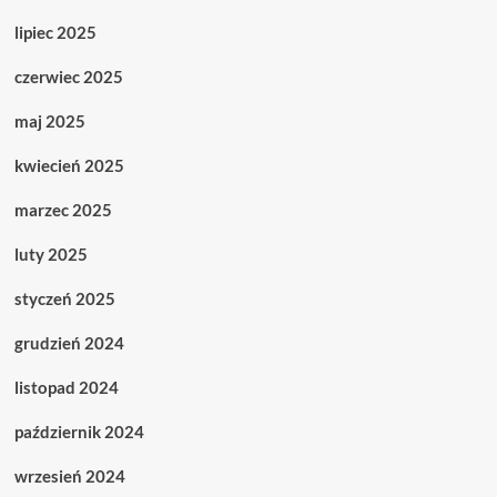
lipiec 2025
czerwiec 2025
maj 2025
kwiecień 2025
marzec 2025
luty 2025
styczeń 2025
grudzień 2024
listopad 2024
październik 2024
wrzesień 2024