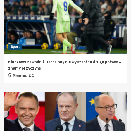
Sport
Kluczowy zawodnik Barcelony nie wyszedł na drugą połowę –
znamy przyczynę
9 kwietnia, 2026