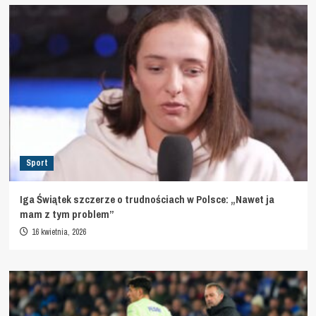
Sport
Iga Świątek szczerze o trudnościach w Polsce: „Nawet ja
mam z tym problem”
16 kwietnia, 2026