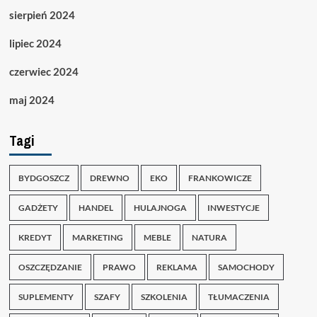
sierpień 2024
lipiec 2024
czerwiec 2024
maj 2024
Tagi
BYDGOSZCZ
DREWNO
EKO
FRANKOWICZE
GADŻETY
HANDEL
HULAJNOGA
INWESTYCJE
KREDYT
MARKETING
MEBLE
NATURA
OSZCZĘDZANIE
PRAWO
REKLAMA
SAMOCHODY
SUPLEMENTY
SZAFY
SZKOLENIA
TŁUMACZENIA