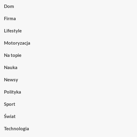
Dom
Firma
Lifestyle
Motoryzacja
Na topie
Nauka
Newsy
Polityka
Sport
Świat
Technologia