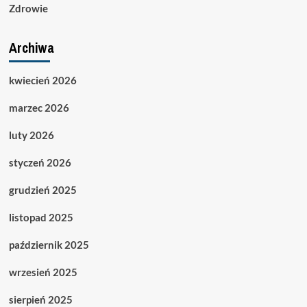
Zdrowie
Archiwa
kwiecień 2026
marzec 2026
luty 2026
styczeń 2026
grudzień 2025
listopad 2025
październik 2025
wrzesień 2025
sierpień 2025