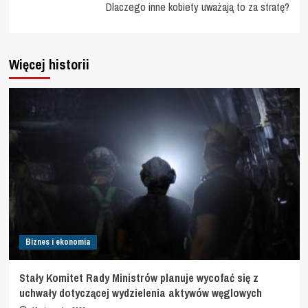
Dlaczego inne kobiety uważają to za stratę?
Więcej historii
Biznes i ekonomia
Stały Komitet Rady Ministrów planuje wycofać się z
uchwały dotyczącej wydzielenia aktywów węglowych