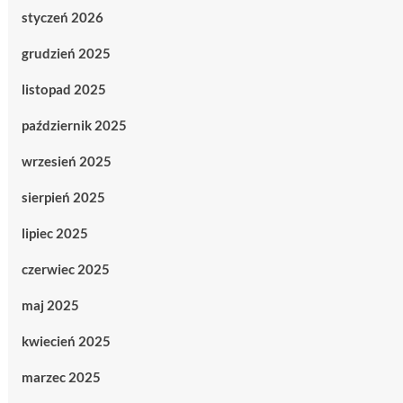
styczeń 2026
grudzień 2025
listopad 2025
październik 2025
wrzesień 2025
sierpień 2025
lipiec 2025
czerwiec 2025
maj 2025
kwiecień 2025
marzec 2025