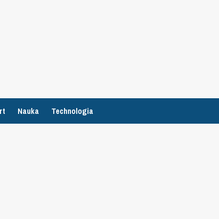
rt
Nauka
Technologia