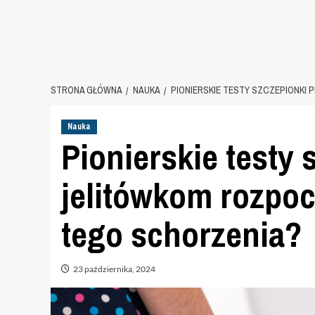
STRONA GŁÓWNA
NAUKA
PIONIERSKIE TESTY SZCZEPIONKI
Nauka
Pionierskie testy
jelitówkom rozpoc
tego schorzenia?
23 października, 2024