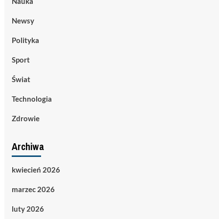
Nauka
Newsy
Polityka
Sport
Świat
Technologia
Zdrowie
Archiwa
kwiecień 2026
marzec 2026
luty 2026