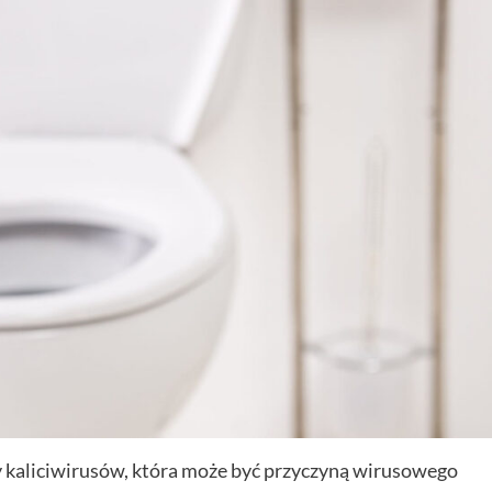
aliciwirusów, która może być przyczyną wirusowego