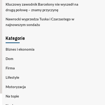
Kluczowy zawodnik Barcelony nie wyszedł na
drugą połowę – znamy przyczynę
Nawrocki wyprzedza Tuska i Czarzastego w
najnowszym sondażu
Kategorie
Biznes i ekonomia
Dom
Firma
Lifestyle
Motoryzacja
Na topie