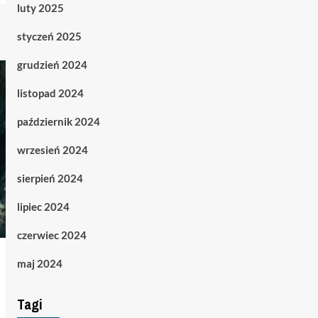
luty 2025
styczeń 2025
grudzień 2024
listopad 2024
październik 2024
wrzesień 2024
sierpień 2024
lipiec 2024
czerwiec 2024
maj 2024
Tagi